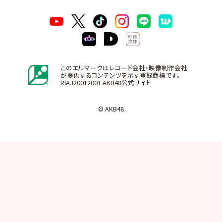
このエルマークはレコード会社・映像制作会社
が提供するコンテンツを示す登録商標です。
RIAJ20012001 AKB48公式サイト
© AKB48