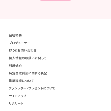
会社概要
プロデューサー
FAQ&お問い合わせ
個人情報の取扱いに関して
利用規約
特定商取引法に関する表記
推奨環境について
ファンレター・プレゼントについて
サイトマップ
リクルート