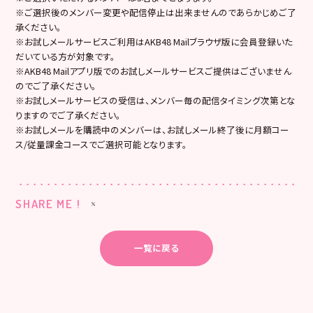
※ご選択後のメンバー変更や配信停止は出来ませんのであらかじめご了
承ください。
※お試しメールサービスご利用はAKB48 Mailブラウザ版に会員登録いた
だいている方が対象です。
※AKB48 Mailアプリ版でのお試しメールサービスご提供はございません
のでご了承ください。
※お試しメールサービスの受信は、メンバー毎の配信タイミング次第とな
りますのでご了承ください。
※お試しメールを購読中のメンバーは、お試しメール終了後に月額コー
ス/従量課金コースでご選択可能となります。
SHARE ME !
一覧に戻る