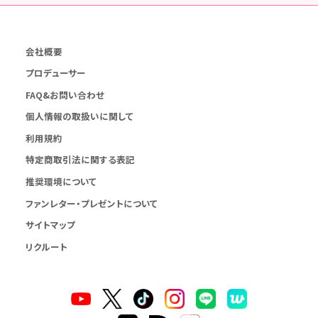
会社概要
プロデューサー
FAQ&お問い合わせ
個人情報の取扱いに関して
利用規約
特定商取引法に関する表記
推奨環境について
ファンレター・プレゼントについて
サイトマップ
リクルート