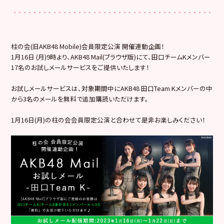
柱の会(旧AKB48 Mobile)会員限定公演 開催連動企画！
1月16日 (月)9時より、AKB48 Mail(ブラウザ版)にて、田口チームKメンバー
17名のお試しメールサービスをご提供いたします！
お試しメールサービスは、対象期間中にAKB48 田口Team Kメンバーの中
から3名のメールを無料で追加購読いただけます。
1月16日(月)の柱の会会員限定公演と合わせて是非お楽しみください！