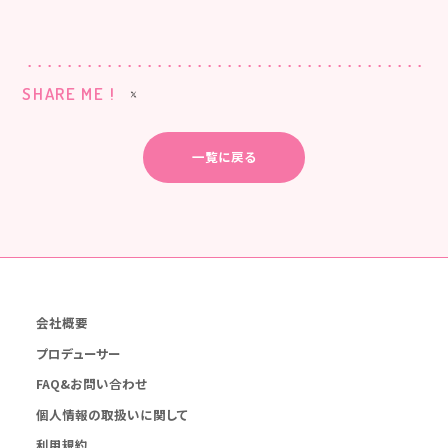
SHARE ME !
一覧に戻る
会社概要
プロデューサー
FAQ&お問い合わせ
個人情報の取扱いに関して
利用規約