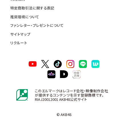
特定商取引法に関する表記
推奨環境について
ファンレター・プレゼントについて
サイトマップ
リクルート
このエルマークはレコード会社・映像制作会社
が提供するコンテンツを示す登録商標です。
RIAJ20012001 AKB48公式サイト
© AKB48