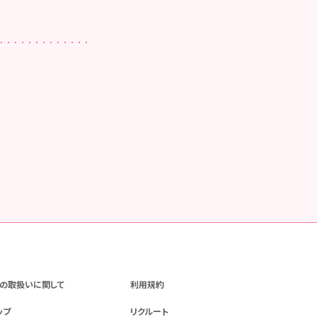
の取扱いに関して
利用規約
ップ
リクルート