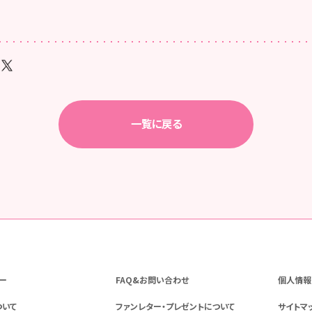
一覧に戻る
ー
FAQ&お問い合わせ
個人情報
ついて
ファンレター・プレゼントについて
サイトマ