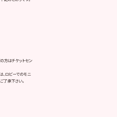
望の方はチケットセン
は、ロビーでのモニ
ご了承下さい。