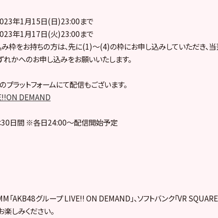
023年1月15日(日)23:00まで
023年1月17日(火)23:00まで
し込み枠をお持ちの方は、先に(1)～(4)の枠にお申し込みしていただき
のいずれかへのお申し込みをお願いいたします。
のプラットフォームにて配信もございます。
E!!ON DEMAND
30日間 ※各日24:00～配信開始予定
「AKB48グループ LIVE!! ON DEMAND」、ソフトバンク「VR SQUA
お楽しみください。