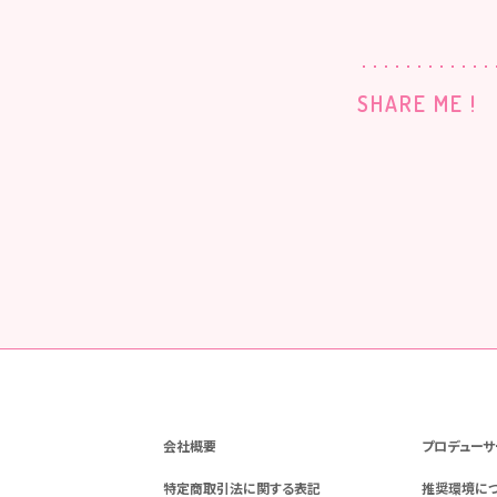
SHARE ME !
会社概要
プロデューサ
特定商取引法に関する表記
推奨環境に