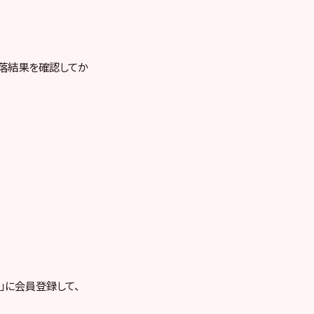
、当落結果を確認してか
RE」に会員登録して、