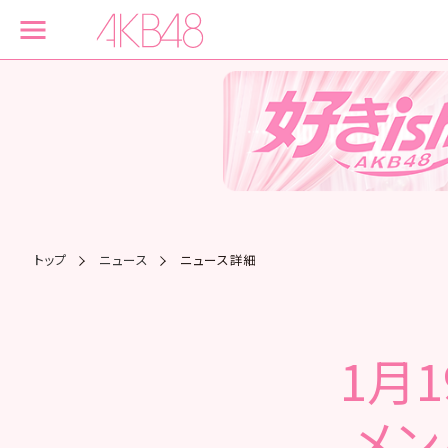
トップ
ニュース
ニュース詳細
1月
メン