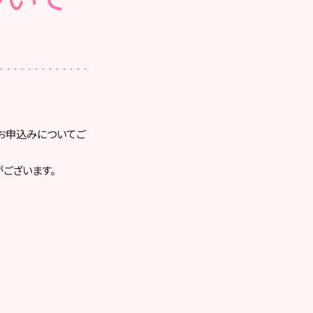
とお申込みについてご
ございます。