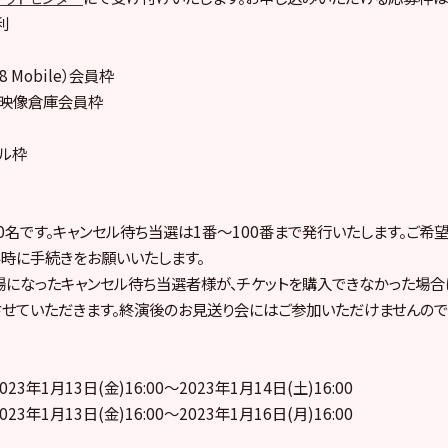
利
8 Mobile）会員枠
ープ映像倉庫会員枠
プル枠
0名です。キャンセル待ち当選は1番～100番まで発行いたします。ご希
時に手続きをお願いいたします。
になったキャンセル待ち当選者様が、チケットを購入できなかった場合
せていただきます。終演後のお見送り会にはご参加いただけませんので
023年1月13日(金)16:00～2023年1月14日(土)16:00
023年1月13日(金)16:00～2023年1月16日(月)16:00