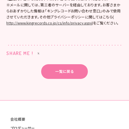
※メールに関しては、第三者のサーバーを経由しております。お客さまか
らおあずかりした情報は「キングレコードお問い合わせ窓口」のみで使用
させていただきます。その他プライバシーポリシーに関してはこちら(
http://www.kingrecords.co.jp/cs/info/privacy.aspx
)をご覧ください。
SHARE ME !
一覧に戻る
会社概要
プロデューサー