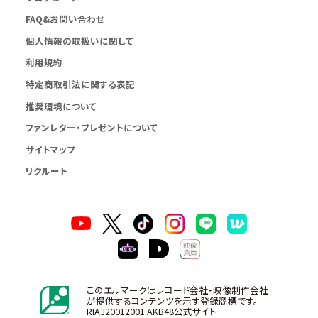
FAQ&お問い合わせ
個人情報の取扱いに関して
利用規約
特定商取引法に関する表記
推奨環境について
ファンレター・プレゼントについて
サイトマップ
リクルート
このエルマークはレコード会社・映像制作会社
が提供するコンテンツを示す登録商標です。
RIAJ20012001 AKB48公式サイト