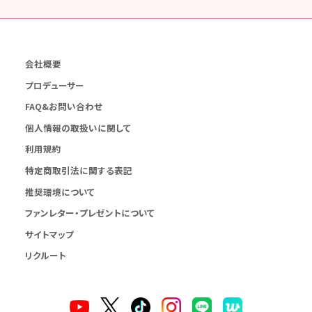
会社概要
プロデューサー
FAQ&お問い合わせ
個人情報の取扱いに関して
利用規約
特定商取引法に関する表記
推奨環境について
ファンレター・プレゼントについて
サイトマップ
リクルート