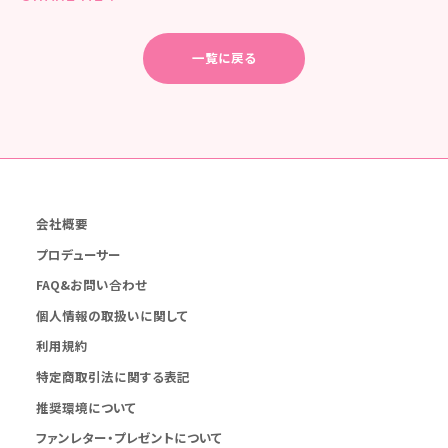
一覧に戻る
会社概要
プロデューサー
FAQ&お問い合わせ
個人情報の取扱いに関して
利用規約
特定商取引法に関する表記
推奨環境について
ファンレター・プレゼントについて