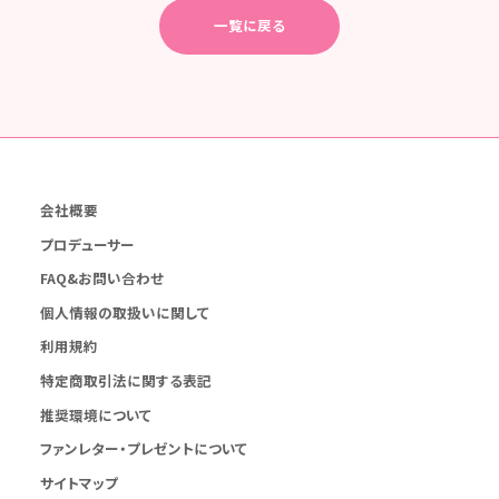
一覧に戻る
会社概要
プロデューサー
FAQ&お問い合わせ
個人情報の取扱いに関して
利用規約
特定商取引法に関する表記
推奨環境について
ファンレター・プレゼントについて
サイトマップ