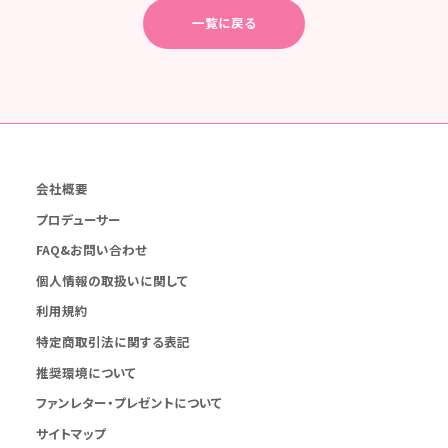
一覧に戻る
会社概要
プロデューサー
FAQ&お問い合わせ
個人情報の取扱いに関して
利用規約
特定商取引法に関する表記
推奨環境について
ファンレター・プレゼントについて
サイトマップ