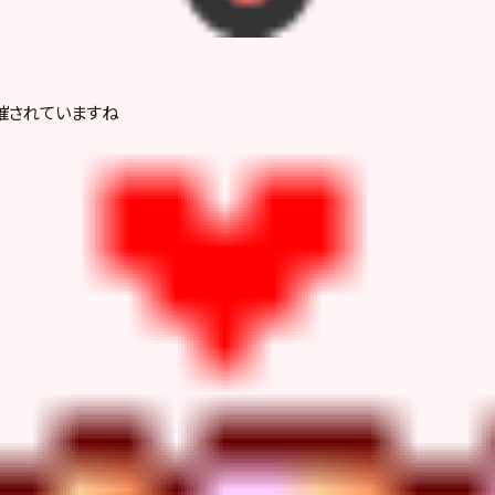
催されていますね