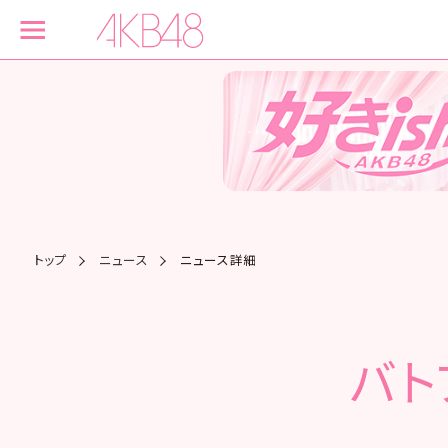
トップ
ニュース
ニュース詳細
バト