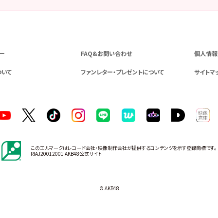
ー
FAQ&お問い合わせ
個人情報
ついて
ファンレター・プレゼントについて
サイトマ
このエルマークはレコード会社・映像制作会社が提供するコンテンツを示す登録商標です。
RIAJ20012001 AKB48公式サイト
© AKB48