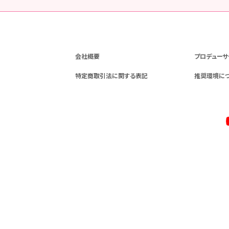
会社概要
プロデューサ
特定商取引法に関する表記
推奨環境に