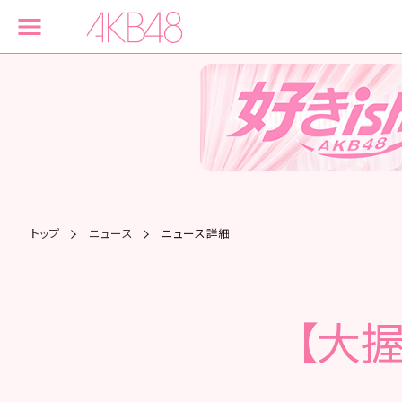
トップ
ニュース
ニュース詳細
【大握