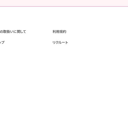
の取扱いに関して
利用規約
ップ
リクルート