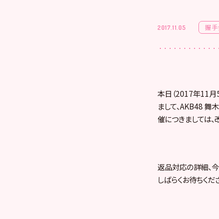
握手
2017.11.05
本日（2017年1
まして、AKB48
催につきましては、
返品対応の詳細、今
しばらくお待ちくだ