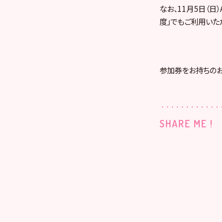
なお、11月5日（日
度」でもご利用いた
参加券をお持ちのお
SHARE ME !