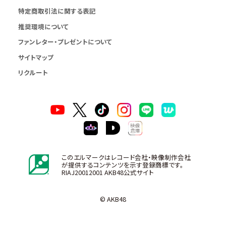
特定商取引法に関する表記
推奨環境について
ファンレター・プレゼントについて
サイトマップ
リクルート
このエルマークはレコード会社・映像制作会社
が提供するコンテンツを示す登録商標です。
RIAJ20012001 AKB48公式サイト
© AKB48