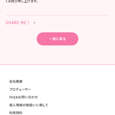
くお詫び申し上げます。
SHARE ME !
一覧に戻る
会社概要
プロデューサー
FAQ&お問い合わせ
個人情報の取扱いに関して
利用規約