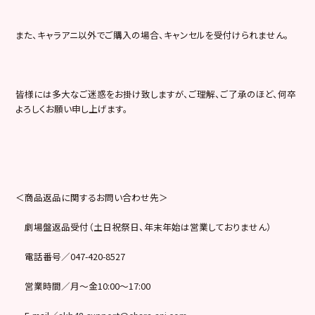
また、キャラアニ以外でご購入の場合、キャンセルを受付けられません。
皆様には多大なご迷惑をお掛け致しますが、ご理解、ご了承のほど、何卒
よろしくお願い申し上げます。
＜商品返品に関するお問い合わせ先＞
劇場盤返品受付（土日祝祭日、年末年始は営業しておりません）
電話番号／047-420-8527
営業時間／月～金10:00～17:00