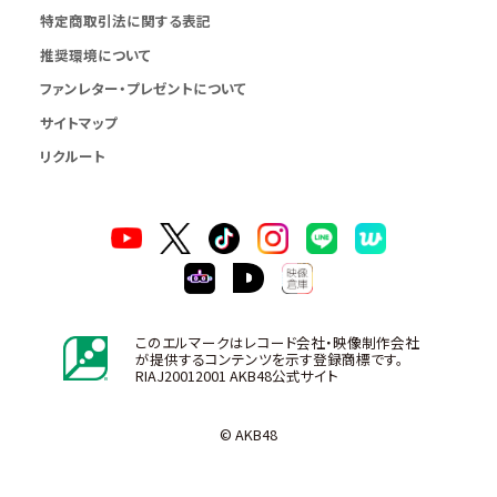
特定商取引法に関する表記
推奨環境について
ファンレター・プレゼントについて
サイトマップ
リクルート
このエルマークはレコード会社・映像制作会社
が提供するコンテンツを示す登録商標です。
RIAJ20012001 AKB48公式サイト
© AKB48