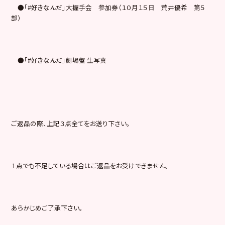
●「#好きなんだ」大握手会 参加券（１０月１５日 荒井優希 第５
部）
●「#好きなんだ」劇場盤 生写真
ご返品の際、上記３点全てをお送り下さい。
１点でも不足している場合はご返品をお受けできません。
あらかじめご了承下さい。