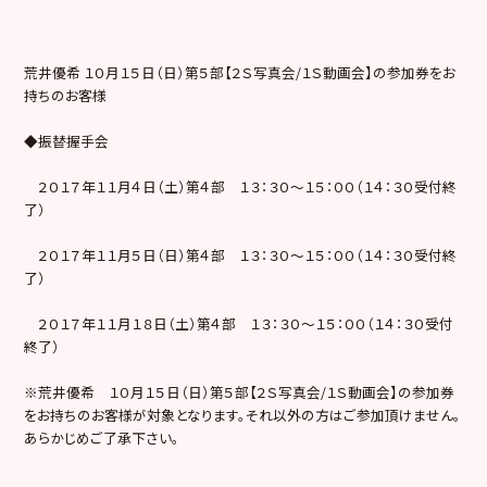
荒井優希 １０月１５日（日）第５部【２Ｓ写真会/１Ｓ動画会】の参加券をお
持ちのお客様
◆振替握手会
２０１７年１１月４日（土）第４部 １３：３０〜１５：００（１４：３０受付終
了）
２０１７年１１月５日（日）第４部 １３：３０～１５：００（１４：３０受付終
了）
２０１７年１１月１８日（土）第４部 １３：３０～１５：００（１４：３０受付
終了）
※荒井優希 １０月１５日（日）第５部【２Ｓ写真会/１Ｓ動画会】の参加券
をお持ちのお客様が対象となります。それ以外の方はご参加頂けません。
あらかじめご了承下さい。