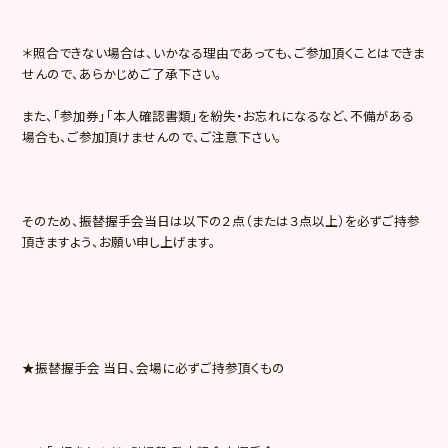
＊照合できない場合は、いかなる理由であっても、ご参加頂くことはできま
せんので、あらかじめご了承下さい。
また、「参加券」「本人確認書類」を紛失・お忘れになるなど、不備がある
場合も、ご参加頂けませんので、ご注意下さい。
そのため、振替握手会当日は以下の２点（または３点以上）を必ずご持参
頂きますよう、お願い申し上げます。
★振替握手会 当日、会場に必ずご持参頂くもの