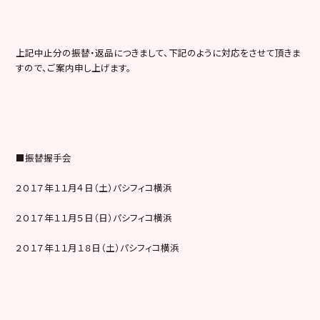
上記中止分の振替・返品につきまして、下記のように対応をさせて頂きま
すので、ご案内申し上げます。
■振替握手会
２０１７年１１月４日（土）パシフィコ横浜
２０１７年１１月５日（日）パシフィコ横浜
２０１７年１１月１８日（土）パシフィコ横浜