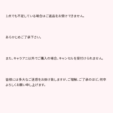
１点でも不足している場合はご返品をお受けできません。
あらかじめご了承下さい。
また、キャラアニ以外でご購入の場合、キャンセルを受付けられません。
皆様には多大なご迷惑をお掛け致しますが、ご理解、ご了承のほど、何卒
よろしくお願い申し上げます。