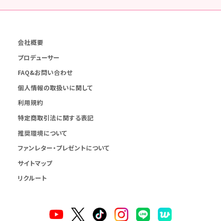
会社概要
プロデューサー
FAQ&お問い合わせ
個人情報の取扱いに関して
利用規約
特定商取引法に関する表記
推奨環境について
ファンレター・プレゼントについて
サイトマップ
リクルート