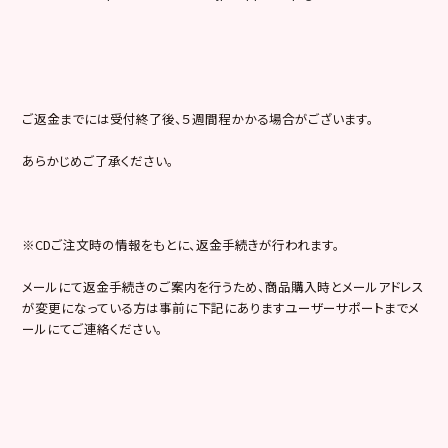
ご返金までには受付終了後、５週間程かかる場合がございます。
あらかじめご了承ください。
※CDご注文時の情報をもとに、返金手続きが行われます。
メールにて返金手続きのご案内を行うため、商品購入時とメールアドレス
が変更になっている方は事前に下記にありますユーザーサポートまでメ
ールにてご連絡ください。