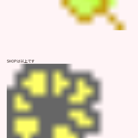
SHOPは以上です