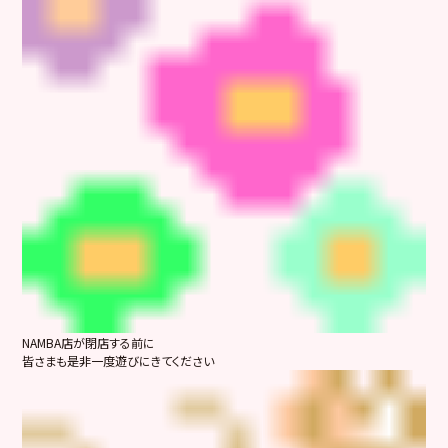
NAMBA店が閉店する前に
皆さまも是非一度遊びにきてください