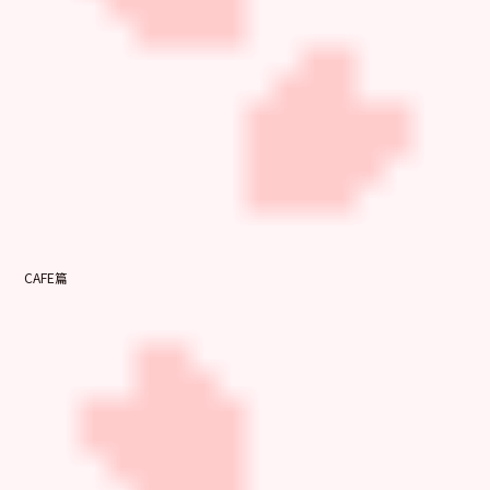
CAFE篇