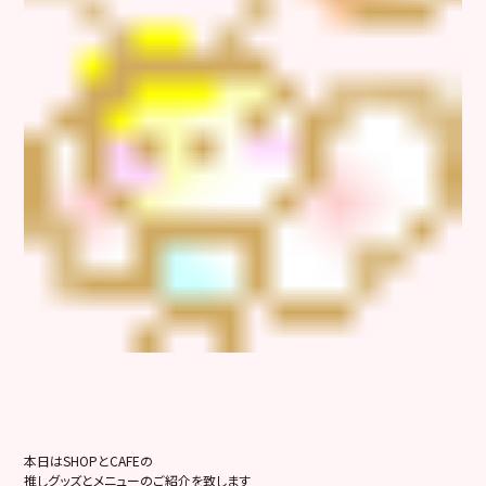
本日はSHOPとCAFEの
推しグッズとメニューのご紹介を致します