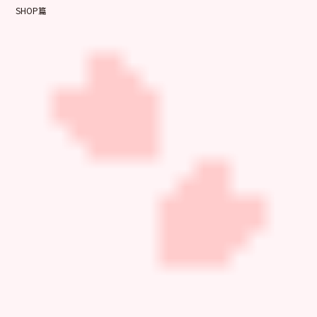
SHOP篇