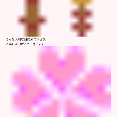
そんな大切な日に来て下さり、
本当にありがとうございます