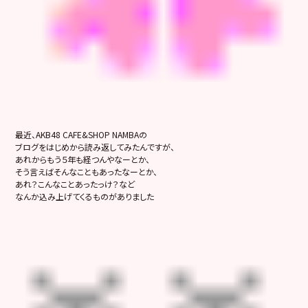
最近、AKB48 CAFE&SHOP NAMBAの
ブログをはじめから読み返してみたんですが、
あれからもう５年も経つんやなーとか、
そう言えばそんなこともあったなーとか、
あれ？こんなことあったっけ？など
なんか込み上げてくるものがありました