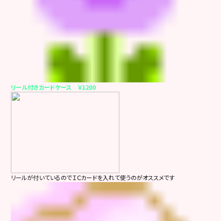
リール付きカードケース ￥1200
リールが付いているのでＩＣカードを入れて使うのがオススメです