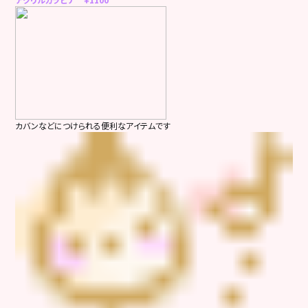
カバンなどにつけられる便利なアイテムです