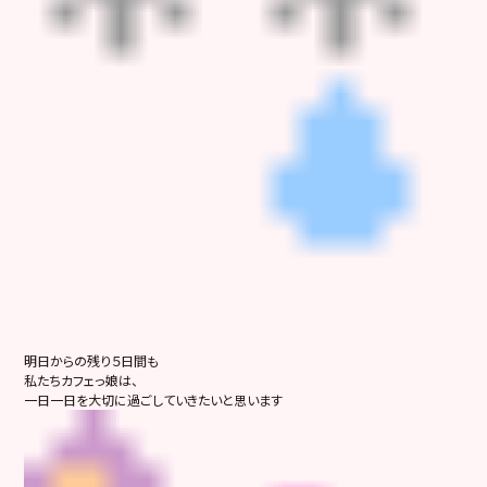
明日からの残り５日間も
私たちカフェっ娘は、
一日一日を大切に過ごしていきたいと思います