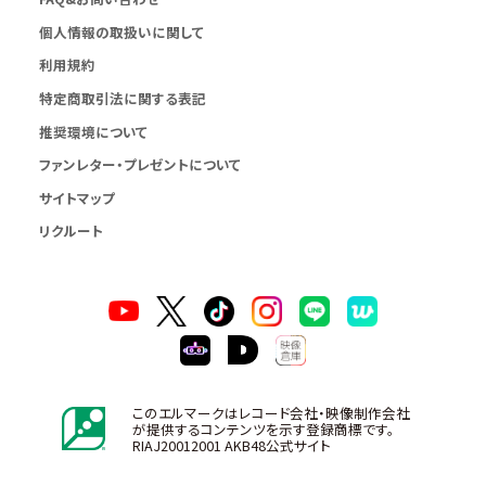
個人情報の取扱いに関して
利用規約
特定商取引法に関する表記
推奨環境について
ファンレター・プレゼントについて
サイトマップ
リクルート
このエルマークはレコード会社・映像制作会社
が提供するコンテンツを示す登録商標です。
RIAJ20012001 AKB48公式サイト