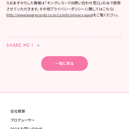
らおあずかりした情報は「キングレコードお問い合わせ窓口」のみで使用
させていただきます。その他プライバシーポリシーに関してはこちら(
http://www.kingrecords.co.jp/cs/info/privacy.aspx
)をご覧ください。
SHARE ME !
一覧に戻る
会社概要
プロデューサー
FAQ&お問い合わせ