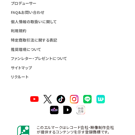
プロデューサー
FAQ&お問い合わせ
個人情報の取扱いに関して
利用規約
特定商取引法に関する表記
推奨環境について
ファンレター・プレゼントについて
サイトマップ
リクルート
このエルマークはレコード会社・映像制作会社
が提供するコンテンツを示す登録商標です。