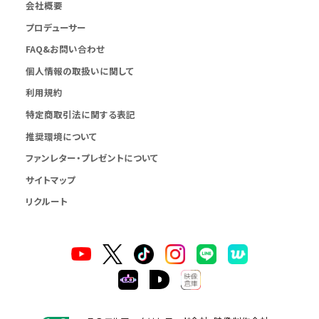
会社概要
プロデューサー
FAQ&お問い合わせ
個人情報の取扱いに関して
利用規約
特定商取引法に関する表記
推奨環境について
ファンレター・プレゼントについて
サイトマップ
リクルート