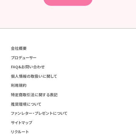
会社概要
プロデューサー
FAQ&お問い合わせ
個人情報の取扱いに関して
利用規約
特定商取引法に関する表記
推奨環境について
ファンレター・プレゼントについて
サイトマップ
リクルート