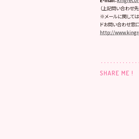
（上記問い合わせ先
※メールに関しては
ドお問い合わせ窓口
http://www.kingre
SHARE ME !