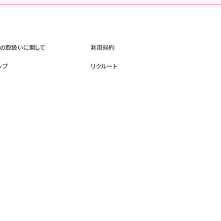
の取扱いに関して
利用規約
ップ
リクルート