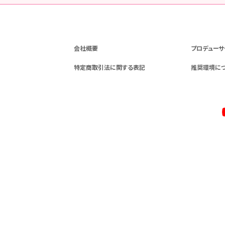
会社概要
プロデューサ
特定商取引法に関する表記
推奨環境に