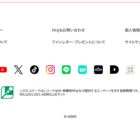
ー
FAQ&お問い合わせ
個人情報
ついて
ファンレター・プレゼントについて
サイトマ
このエルマークはレコード会社・映像制作会社が提供するコンテンツを示す登録商標です。
RIAJ20012001 AKB48公式サイト
© AKB48