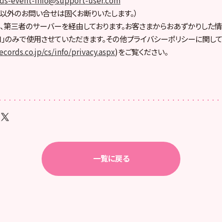
以外のお問い合せは固くお断りいたします。）
、第三者のサーバーを経由しております。お客さまからおあずかりした情
」のみで使用させていただきます。その他プライバシーポリシーに関して
cords.co.jp/cs/info/privacy.aspx
)をご覧ください。
一覧に戻る