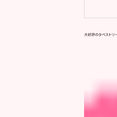
大好評のタペストリ