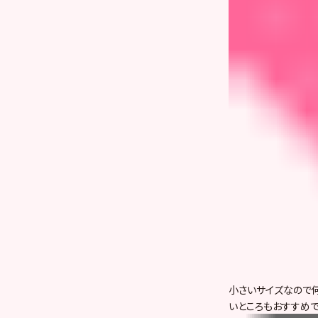
小さいサイズなので何
いところもおすすめ