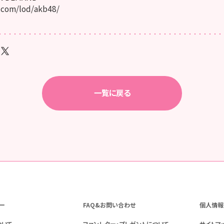
.com/lod/akb48/
一覧に戻る
ー
FAQ&お問い合わせ
個人情報
ついて
ファンレター・プレゼントについて
サイトマ