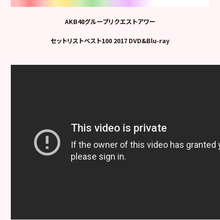
AKB48グループリクエストアワー
セットリストベスト100 2017 DVD&Blu-ray