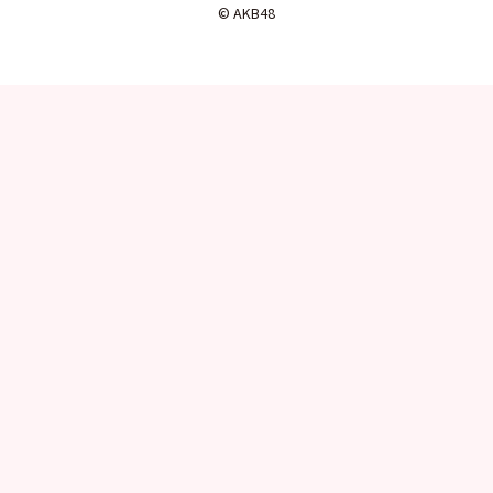
© AKB48