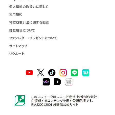
個人情報の取扱いに関して
利用規約
特定商取引法に関する表記
推奨環境について
ファンレター・プレゼントについて
サイトマップ
リクルート
このエルマークはレコード会社・映像制作会社
が提供するコンテンツを示す登録商標です。
RIAJ20012001 AKB48公式サイト