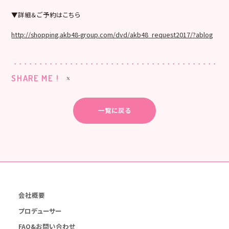
▼詳細＆ご予約はこちら
http://shopping.akb48-group.com/dvd/akb48_request2017/?ablog
SHARE ME !
一覧に戻る
会社概要
プロデューサー
FAQ&お問い合わせ