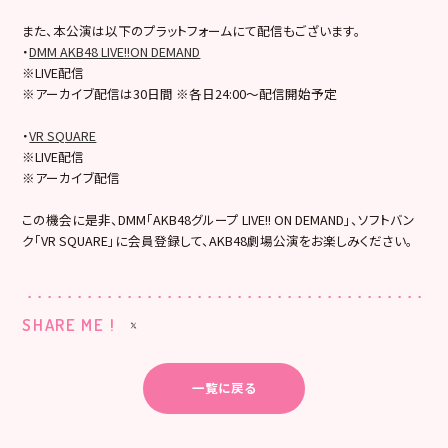
また、本公演は以下のプラットフォームにて配信もございます。
・
DMM AKB48 LIVE!!ON DEMAND
※LIVE配信
※アーカイブ配信は30日間 ※各日24:00～配信開始予定
・
VR SQUARE
※LIVE配信
※アーカイブ配信
この機会に是非、DMM「AKB48グループ LIVE!! ON DEMAND」、ソフトバン
ク「VR SQUARE」に会員登録して、AKB48劇場公演をお楽しみください。
SHARE ME !
一覧に戻る