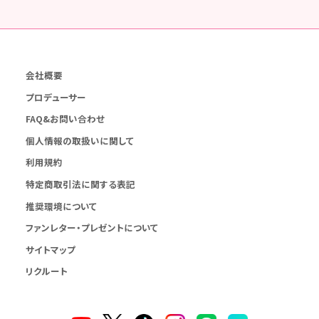
会社概要
プロデューサー
FAQ&お問い合わせ
個人情報の取扱いに関して
利用規約
特定商取引法に関する表記
推奨環境について
ファンレター・プレゼントについて
サイトマップ
リクルート