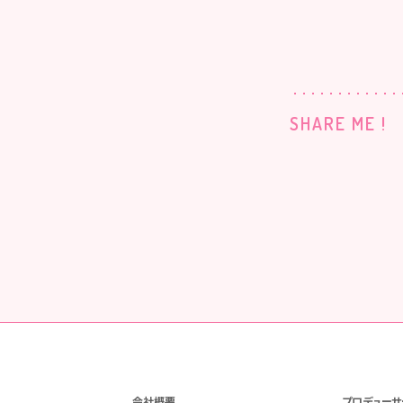
SHARE ME !
会社概要
プロデューサ