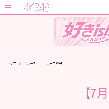
トップ
ニュース
ニュース詳細
【7