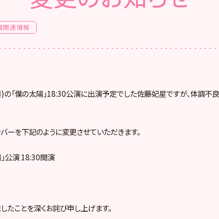
場関連情報
(月)の「僕の太陽」18:30公演に出演予定でした佐藤妃星ですが、体調
バーを下記のように変更させていただきます。
陽」公演 18:30開演
したことを深くお詫び申し上げます。