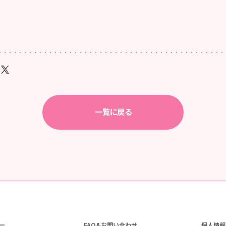
一覧に戻る
ー
FAQ&お問い合わせ
個人情報