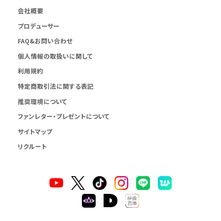
会社概要
プロデューサー
FAQ&お問い合わせ
個人情報の取扱いに関して
利用規約
特定商取引法に関する表記
推奨環境について
ファンレター・プレゼントについて
サイトマップ
リクルート