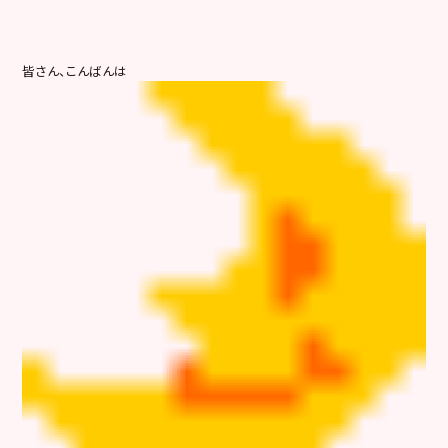
皆さん、こんばんは