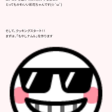
とってもかわいい彩花ちゃんです(☆´ω`)
そして、クッキングスタート！！
まずは、「もやしナムル」を作ります