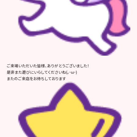
ご来場いただいた皆様、ありがとうございました！
是非また遊びにいらしてくださいね(｡･ω･)
またのご来店をお待ちしております