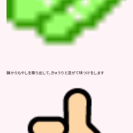
鍋からもやしを取り出して、きゅうりと混ぜて味つけをします