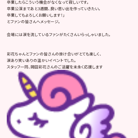
卒業したらこういう機会がなくなって寂しいです。
卒業公演まであと3週間、良い思い出を作っていきたい。
卒業してもよろしくお願いします！」
とファンの皆さんへメッセージ。
会場には涙を流しているファンがたくさんいらっしゃいました。
彩花ちゃんとファンの皆さんの掛け合いがとても楽しく、
涙あり笑いありの温かいイベントでした。
スタッフ一同、岡田彩花さんのご活躍を末永く応援します