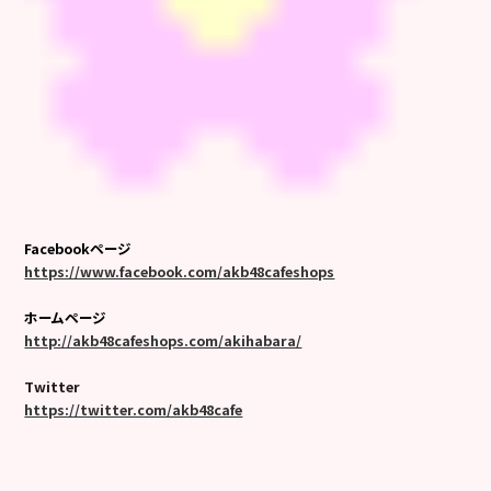
Facebookページ
https://www.facebook.com/akb48cafeshops
ホームページ
http://akb48cafeshops.com/akihabara/
Twitter
https://twitter.com/akb48cafe