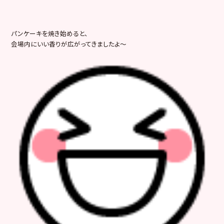
パンケーキを焼き始めると、
会場内にいい香りが広がってきましたよ～