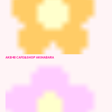
AKB48 CAFE&SHOP AKIHABARA