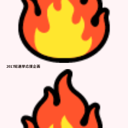
2017総選挙応援企画