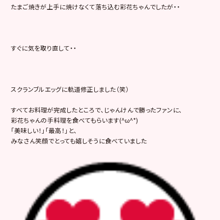
たまご焼きが上手に焼けなくて落ち込む彩花ちゃんでしたが・・
すぐに気を取り直して・・
スクランブルエッグに軌道修正しました（笑）
すべてお料理が完成したところで、じゃんけんで勝ったファンに、
彩花ちゃんの手料理を食べてもらいます(^ω^*)
「美味しい！」「最高！」と、
みなさん笑顔でとっても嬉しそうに食べていました