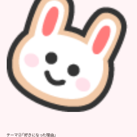
テーマ②「好きになった理由」