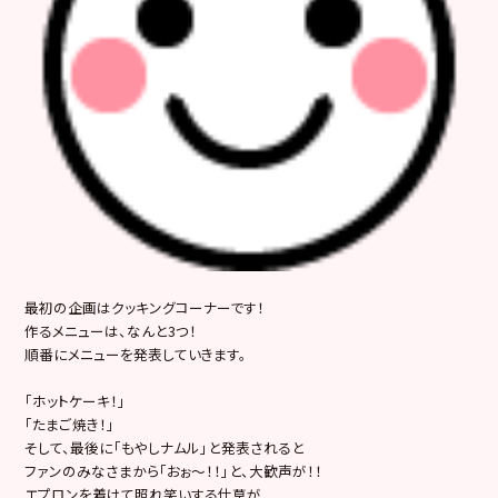
最初の企画はクッキングコーナーです！
作るメニューは、なんと3つ！
順番にメニューを発表していきます。
「ホットケーキ！」
「たまご焼き！」
そして、最後に「もやしナムル」と発表されると
ファンのみなさまから「おぉ～！！」と、大歓声が！！
エプロンを着けて照れ笑いする仕草が