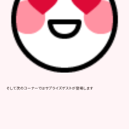
そして次のコーナーではサプライズゲストが登場します