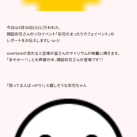
今日は5月30日(火)に行われた、
岡田彩花さんのソロイベント「彩花のまったりカフェイベント」の
レポートをお伝えします(｡･ω･)ﾉ
overtureが流れると会場の皆さんのサイリウムが綺麗に輝きます。
「あやか～！！」と大声援の中、岡田彩花さんの登場です♡
「知ってる人ばっかり！」と嬉しそうな彩花ちゃん