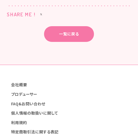
SHARE ME !
一覧に戻る
会社概要
プロデューサー
FAQ&お問い合わせ
個人情報の取扱いに関して
利用規約
特定商取引法に関する表記