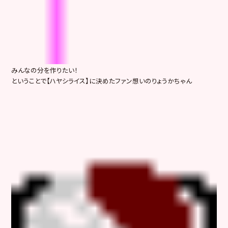
みんなの分を作りたい！
ということで【ハヤシライス】に決めたファン想いのりょうかちゃん