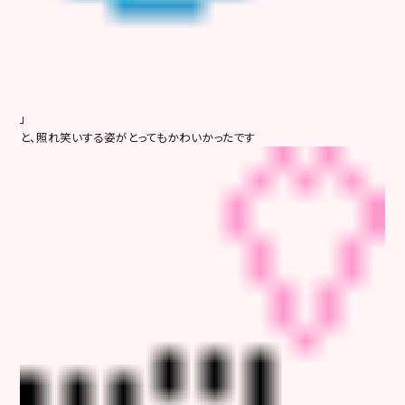
」
と、照れ笑いする姿がとってもかわいかったです