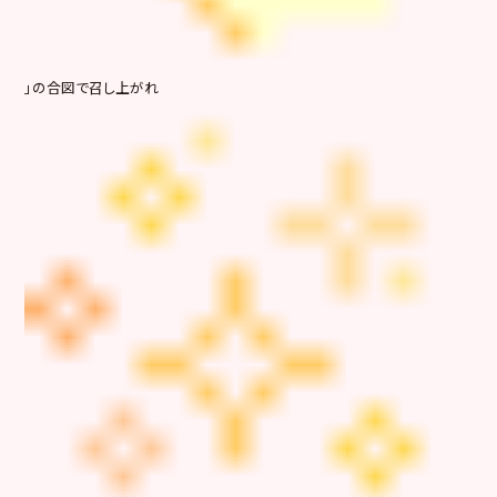
」の合図で召し上がれ