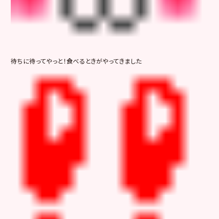
待ちに待ってやっと！食べるときがやってきました