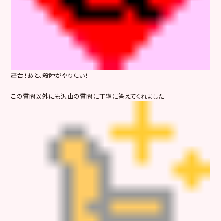
舞台！あと、殺陣がやりたい！
この質問以外にも沢山の質問に丁寧に答えてくれました