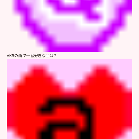
AKBの曲で一番好きな曲は？