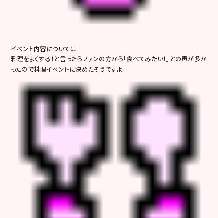
イベント内容については
料理をよくする！と言ったらファンの方から「食べてみたい！」との声が多か
ったので料理イベントに決めたそうですよ