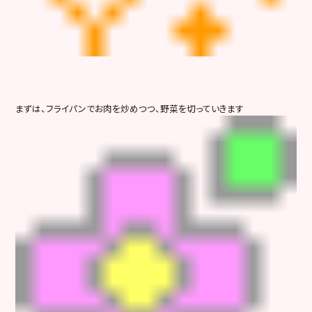
まずは、フライパンでお肉を炒めつつ、野菜を切っていきます