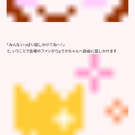
「みんないっぱい話しかけてね～！」
と、いうことで会場のファンがりょうかちゃんへ自由に話しかけます