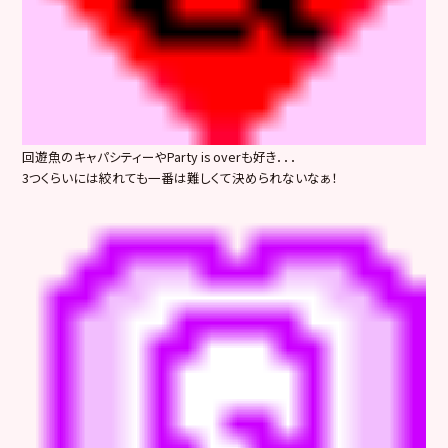
回遊魚のキャパシティーやParty is overも好き．．．
3つくらいには絞れても一番は難しくて決められないなぁ！