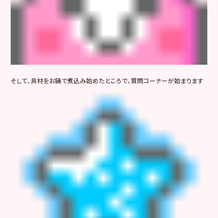
そして、具材をお鍋で煮込み始めたところで、質問コーナーが始まります