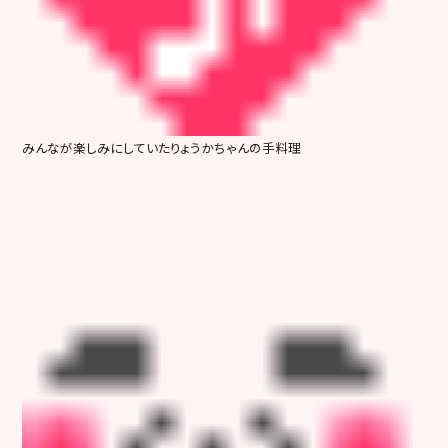
みんなが楽しみにしていたりょうかちゃんの手料理