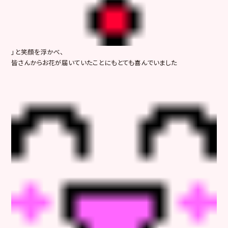
」と笑顔を浮かべ、
皆さんからお花が届いていたことにもとても喜んでいました