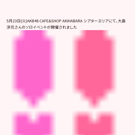
5月23日(火)AKB48 CAFE&SHOP AKIHABARA シアターエリアにて、大島
涼花さんのソロイベントが開催されました