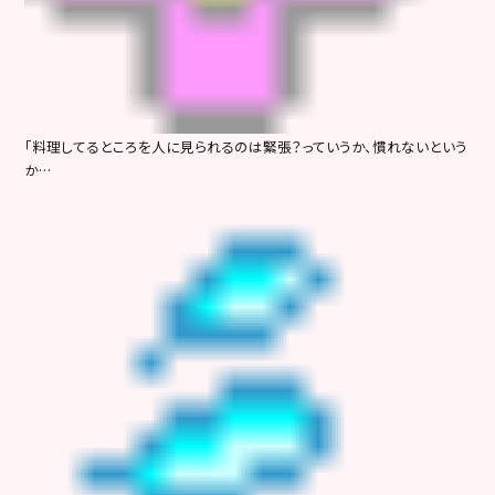
「料理してるところを人に見られるのは緊張？っていうか、慣れないという
か…