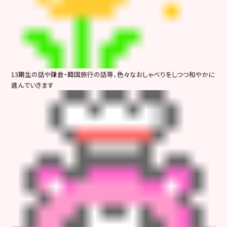
13期生の話や鎌倉・韓国旅行の話等、色々なおしゃべりをしつつ和やかに
進んでいきます