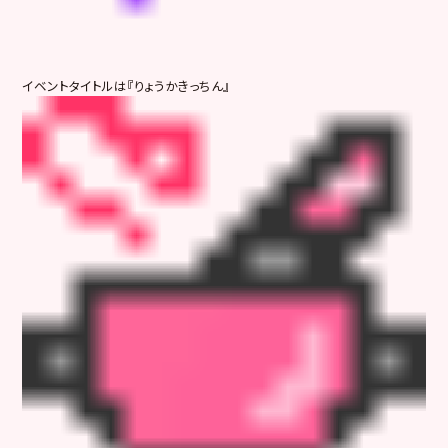
イベントタイトルは『りょうかきっちん』