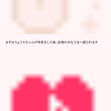
まずはりょうかちゃんが味見をした後、会場のみなさまへ配られます