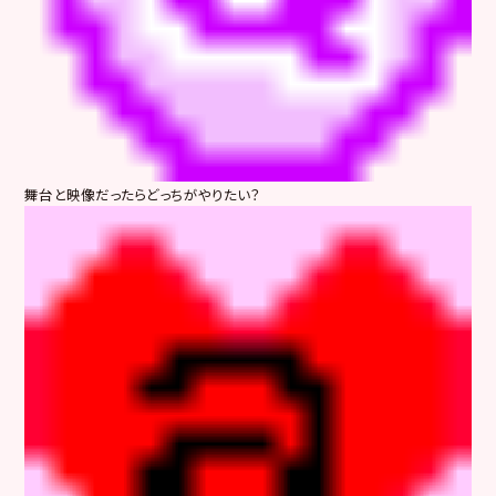
舞台と映像だったらどっちがやりたい？