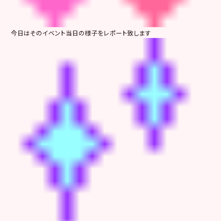
今日はそのイベント当日の様子をレポート致します