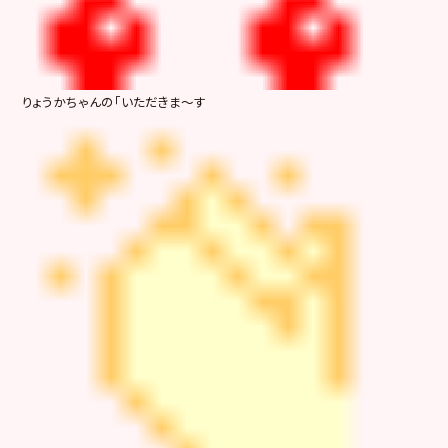
りょうかちゃんの「いただきま～す