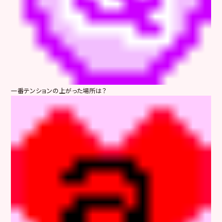
一番テンションの上がった場所は？