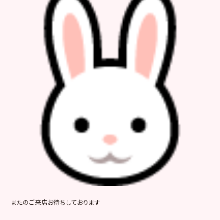
またのご来店お待ちしております