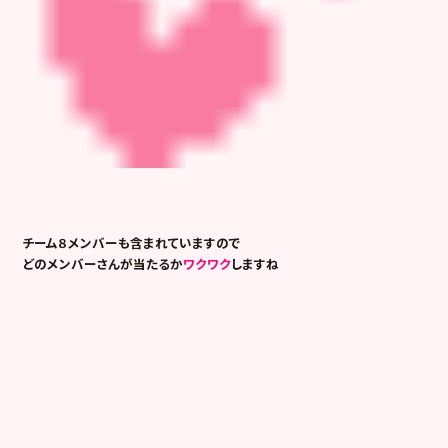
チーム８メンバーも含まれていますので
どのメンバーさんが当たるか
ワクワク
しますね