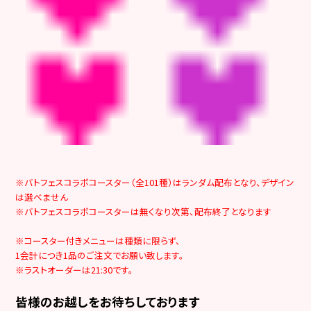
※バトフェスコラボコースター（全101種）はランダム配布となり、デザイン
は選べません
※バトフェスコラボコースターは無くなり次第、配布終了となります
※コースター付きメニューは種類に限らず、
1会計につき1品のご注文でお願い致します。
※ラストオーダーは21:30です。
皆様のお越しをお待ちしております