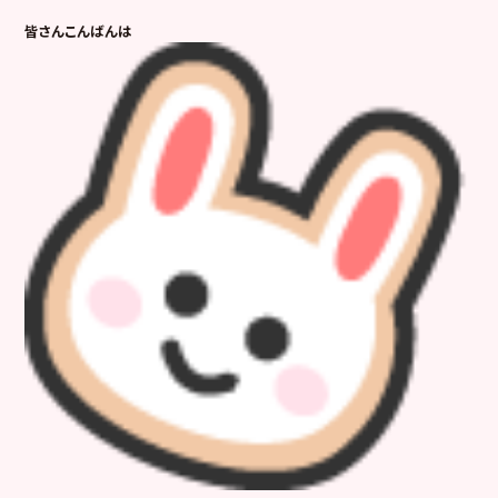
皆さんこんばんは