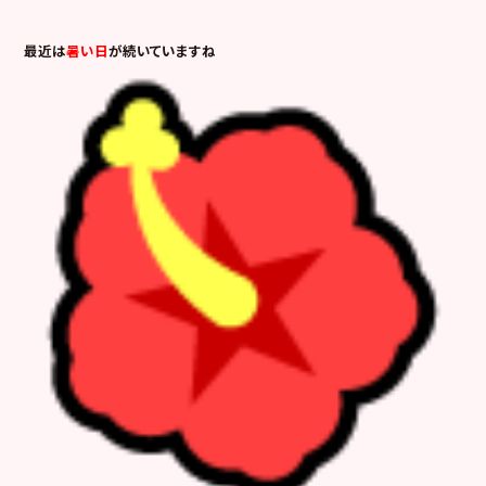
最近は
暑い日
が続いていますね