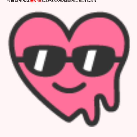
今日はそんな
暑い日
にぴったりの商品をご紹介します