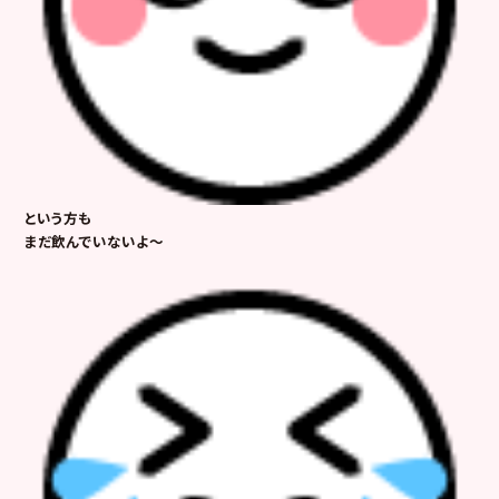
という方も
まだ飲んでいないよ～