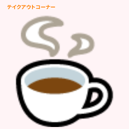
テイクアウトコーナー