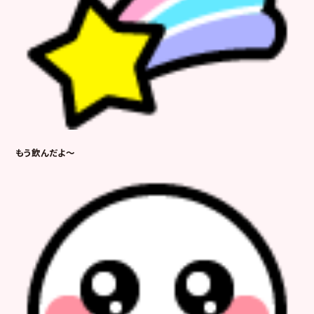
もう飲んだよ～