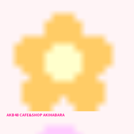
AKB48 CAFE&SHOP AKIHABARA