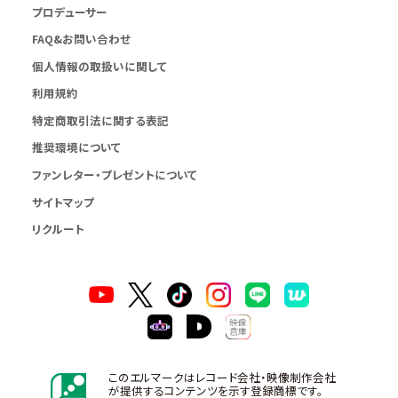
プロデューサー
FAQ&お問い合わせ
個人情報の取扱いに関して
利用規約
特定商取引法に関する表記
推奨環境について
ファンレター・プレゼントについて
サイトマップ
リクルート
このエルマークはレコード会社・映像制作会社
が提供するコンテンツを示す登録商標です。