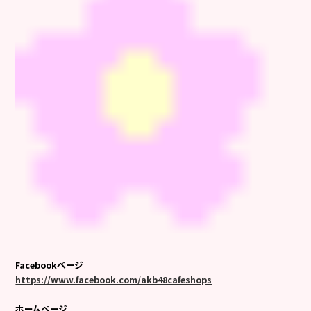
Facebookページ
https://www.facebook.com/akb48cafeshops
ホームページ