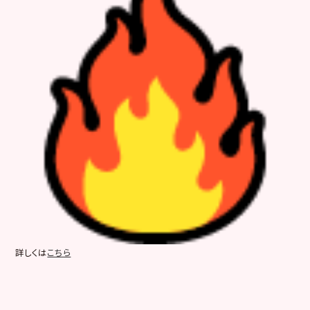
詳しくは
こちら