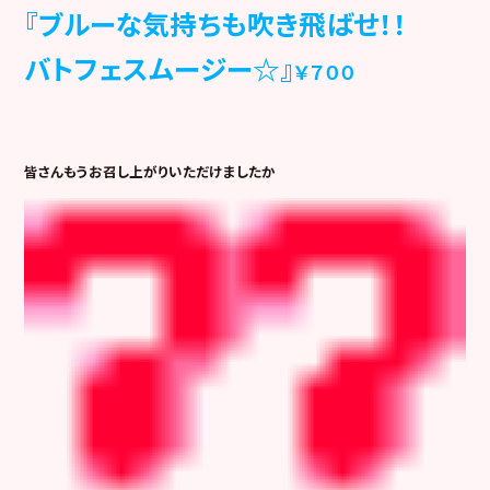
『ブルーな気持ちも吹き飛ばせ！！
バトフェスムージー☆』
￥７００
皆さんもうお召し上がりいただけましたか