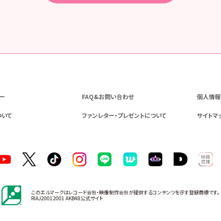
ー
FAQ&お問い合わせ
個人情報
ついて
ファンレター・プレゼントについて
サイトマ
このエルマークはレコード会社・映像制作会社が提供するコンテンツを示す登録商標です。
RIAJ20012001 AKB48公式サイト