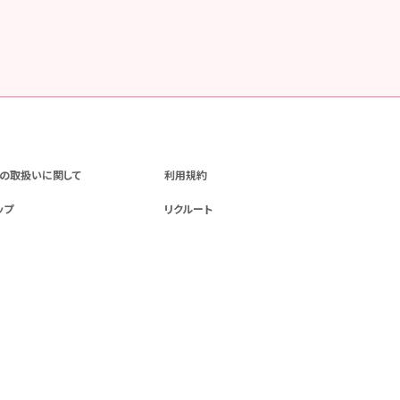
の取扱いに関して
利用規約
ップ
リクルート