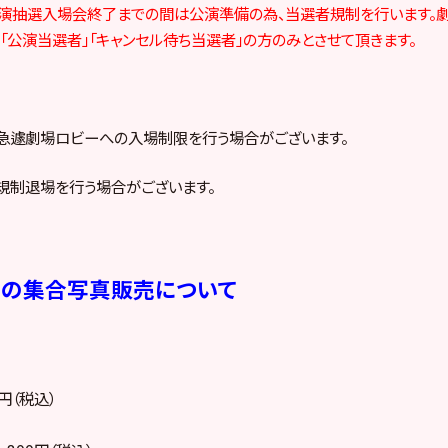
:30公演抽選入場会終了までの間は公演準備の為、当選者規制を行います
「公演当選者」「キャンセル待ち当選者」の方のみとさせて頂きます。
急遽劇場ロビーへの入場制限を行う場合がございます。
規制退場を行う場合がございます。
ーの集合写真販売について
円（税込）