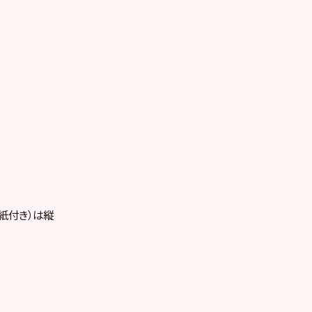
紙付き）は縦