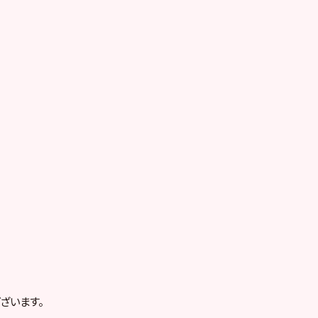
ざいます。