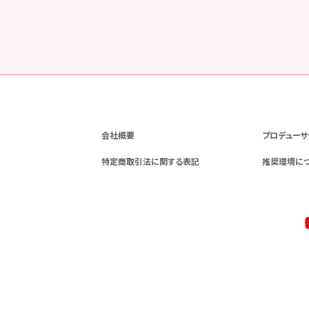
会社概要
プロデューサ
特定商取引法に関する表記
推奨環境に