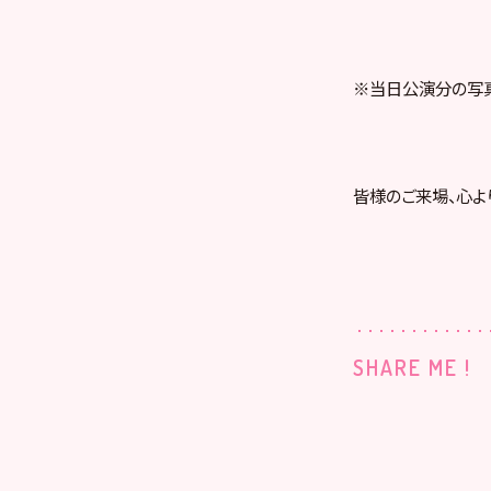
※当日公演分の写真
皆様のご来場、心よ
SHARE ME !