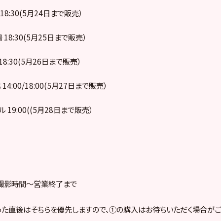
4 18:30(5月24日まで販売）
陽 18:30(5月25日まで販売）
 18:30(5月26日まで販売）
 14:00/18:00(5月27日まで販売）
ル 19:00((5月28日まで販売）
撮影時間～営業終了まで
た直後はそちらを優先しますので、①の購入はお待ちいただく場合がご