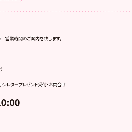
場 営業時間のご案内を致します。
）
ァンレタープレゼント受付・お問合せ
0:00