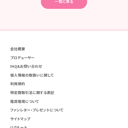
一覧に戻る
会社概要
プロデューサー
FAQ&お問い合わせ
個人情報の取扱いに関して
利用規約
特定商取引法に関する表記
推奨環境について
ファンレター・プレゼントについて
サイトマップ
リクルート