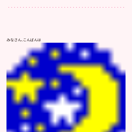
みなさん、こんばんは