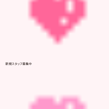
新規スタッフ募集中