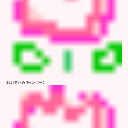
2017春休みキャンペーン