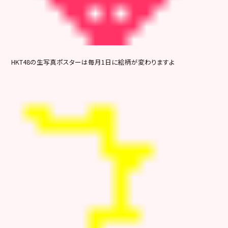
HKT48の生写真ポスターは毎月1日に絵柄が変わりますよ