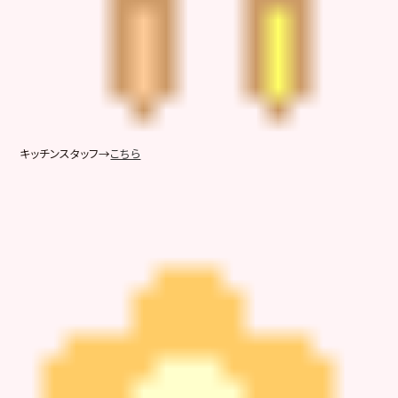
キッチンスタッフ→
こちら