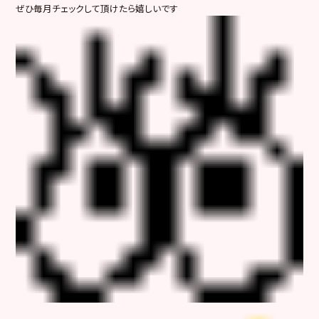
ぜひ毎月チェックして頂けたら嬉しいです