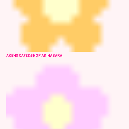
AKB48 CAFE&SHOP AKIHABARA