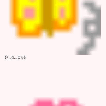
詳しくは、
こちら