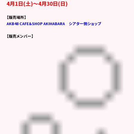
4月1日(土)～4月30日(日)
【販売場所】
AKB48 CAFE＆SHOP AKIHABARA シアター側ショップ
【販売メンバー】