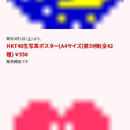
明日4月1日（土）より、
HKT48生写真ポスター(A4サイズ)第59弾(全42
種) ￥550
販売開始です