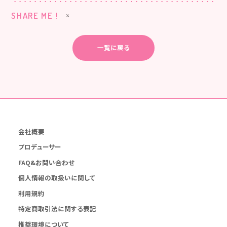
SHARE ME !
一覧に戻る
会社概要
プロデューサー
FAQ&お問い合わせ
個人情報の取扱いに関して
利用規約
特定商取引法に関する表記
推奨環境について