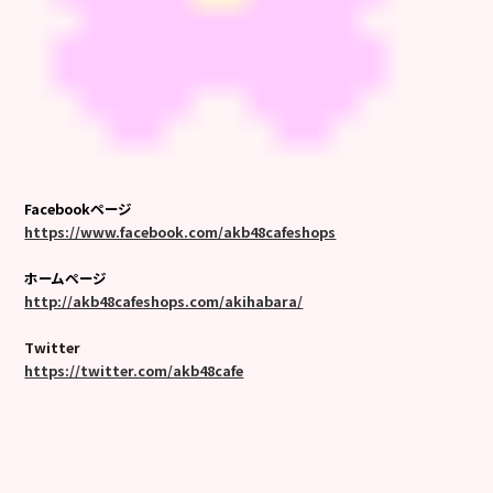
Facebookページ
https://www.facebook.com/akb48cafeshops
ホームページ
http://akb48cafeshops.com/akihabara/
Twitter
https://twitter.com/akb48cafe