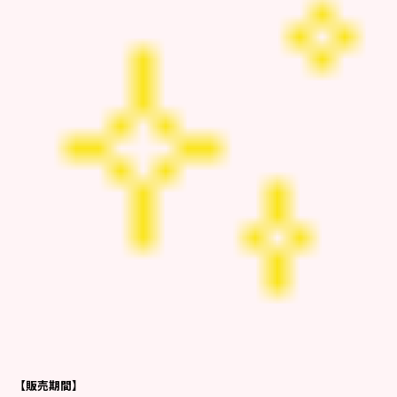
【販売期間】