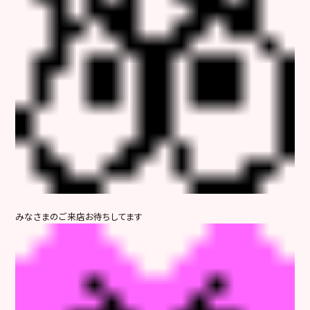
みなさまのご来店お待ちしてます