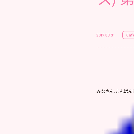
Caf
2017.03.31
みなさん、こんばん