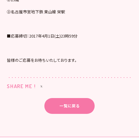
③名古屋市営地下鉄 東山線 栄駅
■応募締切：2017年4月1日(土)23時59分
皆様のご応募をお待ちいたしております。
SHARE ME !
一覧に戻る