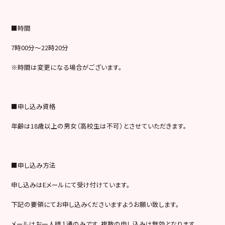
■時間
7時00分～22時20分
※時間は変更になる場合がございます。
■申し込み資格
年齢は18歳以上の男女（高校生は不可）とさせていただきます。
■申し込み方法
申し込みはEメールにて受け付けています。
下記の要領にてお申し込みくださいますようお願い致します。
メールはお一人様１通のみです。
複数の申し込みは無効となります。