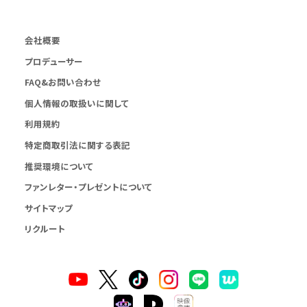
会社概要
プロデューサー
FAQ&お問い合わせ
個人情報の取扱いに関して
利用規約
特定商取引法に関する表記
推奨環境について
ファンレター・プレゼントについて
サイトマップ
リクルート