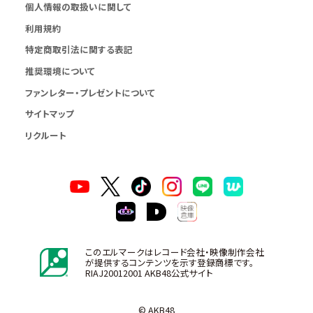
個人情報の取扱いに関して
利用規約
特定商取引法に関する表記
推奨環境について
ファンレター・プレゼントについて
サイトマップ
リクルート
このエルマークはレコード会社・映像制作会社
が提供するコンテンツを示す登録商標です。
RIAJ20012001 AKB48公式サイト
© AKB48