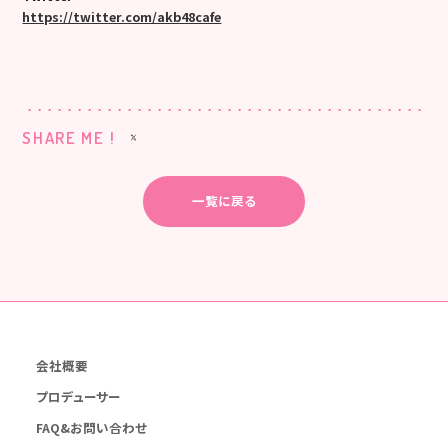
https://twitter.com/akb48cafe
SHARE ME !
一覧に戻る
会社概要
プロデューサー
FAQ&お問い合わせ