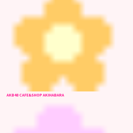
AKB48 CAFE&SHOP AKIHABARA