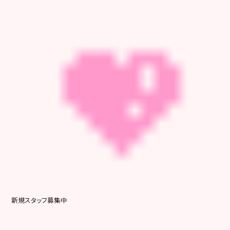
新規スタッフ募集中