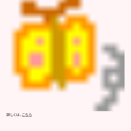
詳しくは、
こちら