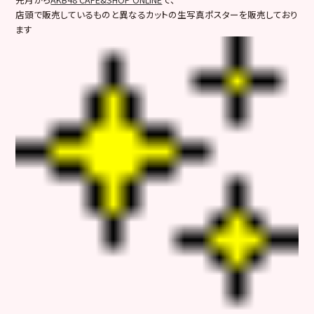
店頭で販売しているものと異なるカットの生写真ポスターを販売しており
ます