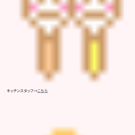
キッチンスタッフ→
こちら