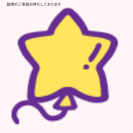
皆様のご来店お待ちしております