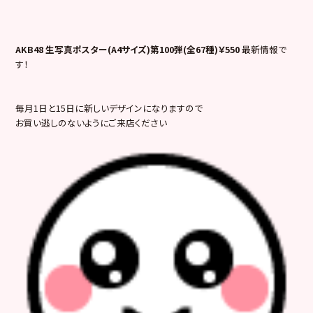
AKB48 生写真ポスター(A4サイズ)第100弾(全67種)￥550
最新情報で
す！
毎月1日と15日に新しいデザインになりますので
お買い逃しのないようにご来店ください