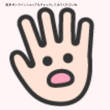
是非オンラインショップもチェックしてみてくださいね