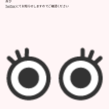
及び
Twitter
にてお知らせしますのでご確認ください