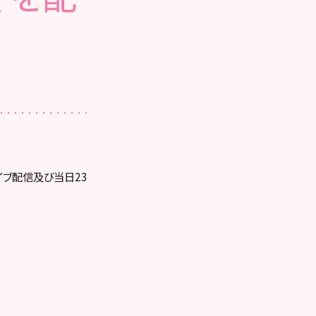
ライブ配信及び当日23