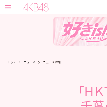
トップ
ニュース
ニュース詳細
「ＨＫ
千葉