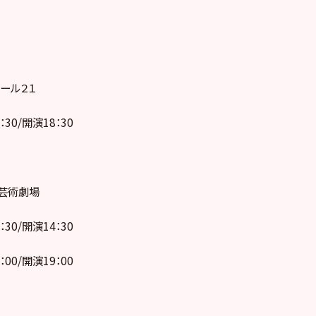
ール２１
：30/開演18：30
芸術劇場
：30/開演14：30
：00/開演19：00