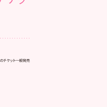
演のチケット一般発売