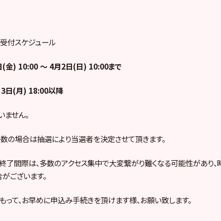
売受付スケジュール
金) 10:00 ～ 4月2日(日) 10:00まで
日(月) 18:00以降
いません。
数の場合は抽選により当選者を決定させて頂きます。
終了間際は、多数のアクセス集中で大変繋がり難くなる可能性があり、
がございます。
もって、お早めに申込み手続きを頂けます様、お願い致します。