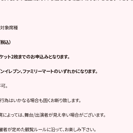
売対象席種
（税込）
ケット2枚までのお申込みとなります。
ンイレブン、ファミリーマートのいずれかになります。
可。
行為はいかなる場合も固くお断り致します。
席によっては、舞台/出演者が見え辛い場合がございます。
催者が定めた観覧ルールに沿って、お楽しみ下さい。