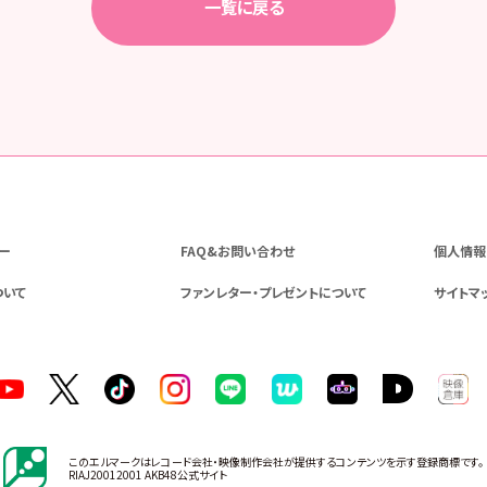
一覧に戻る
ー
FAQ&お問い合わせ
個人情報
ついて
ファンレター・プレゼントについて
サイトマ
このエルマークはレコード会社・映像制作会社が提供するコンテンツを示す登録商標です。
RIAJ20012001 AKB48公式サイト