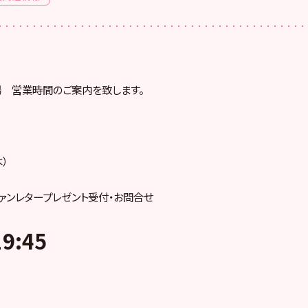
場 営業時間のご案内を致します。
木）
ァンレタープレゼント受付・お問合せ
9:45