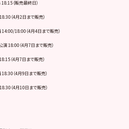
 18:15（販売最終日）
 18:30（4月2日まで販売）
 14:00/18:00（4月4日まで販売）
公演 18:00（4月7日まで販売）
 18:15（4月7日まで販売）
 18:30（4月9日まで販売）
 18:30（4月10日まで販売）