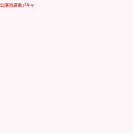
公演当選者」「キャ