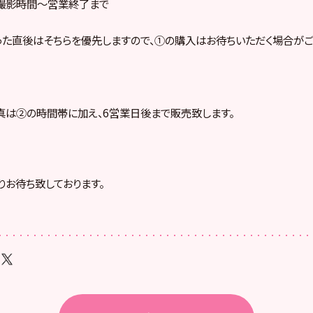
撮影時間～営業終了まで
た直後はそちらを優先しますので、①の購入はお待ちいただく場合がご
は②の時間帯に加え、6営業日後まで販売致します。
りお待ち致しております。