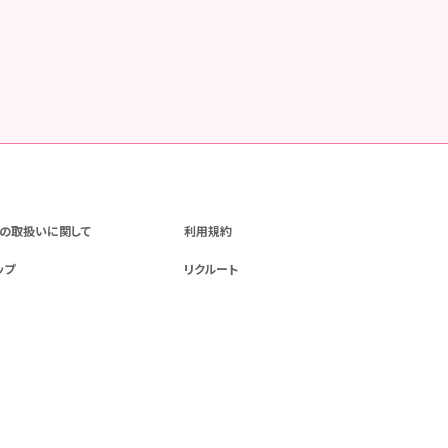
の取扱いに関して
利用規約
ップ
リクルート