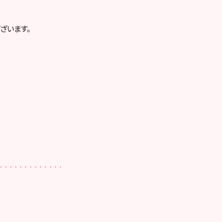
ざいます。