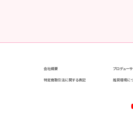
会社概要
プロデューサ
特定商取引法に関する表記
推奨環境に