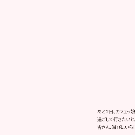
あと２日、カフェっ
過ごして行きたいと
皆さん、遊びにいら