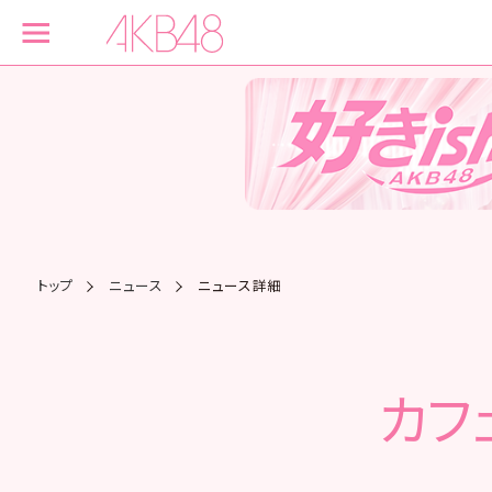
トップ
ニュース
ニュース詳細
カフ