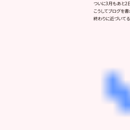
ついに3月もあと2
こうしてブログを書
終わりに近づいてる