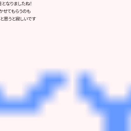
日となりましたね！
かせてもらうのも
と思うと寂しいです