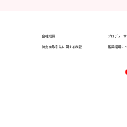
会社概要
プロデューサ
特定商取引法に関する表記
推奨環境に