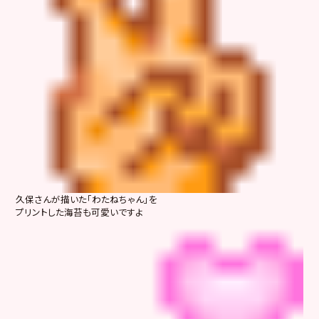
久保さんが描いた「わたねちゃん」を
プリントした海苔も可愛いですよ