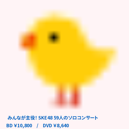
みんなが主役！ SKE48 59人のソロコンサート
BD ￥10,800 / DVD ￥8,640