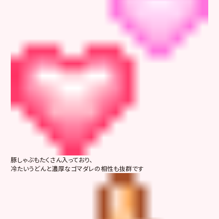
豚しゃぶもたくさん入っており、
冷たいうどんと濃厚なゴマダレの相性も抜群です