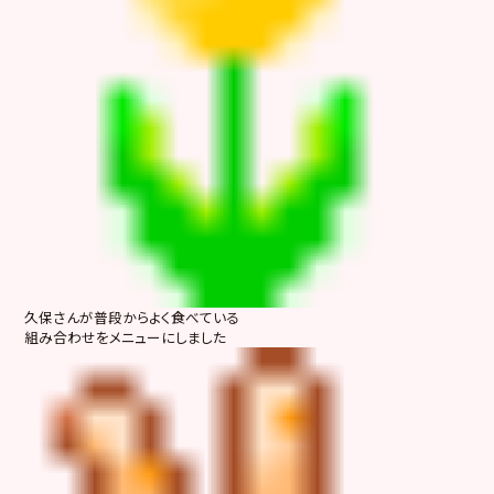
久保さんが普段からよく食べている
組み合わせをメニューにしました