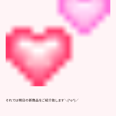
それでは明日の新商品をご紹介致します＼(^o^)／