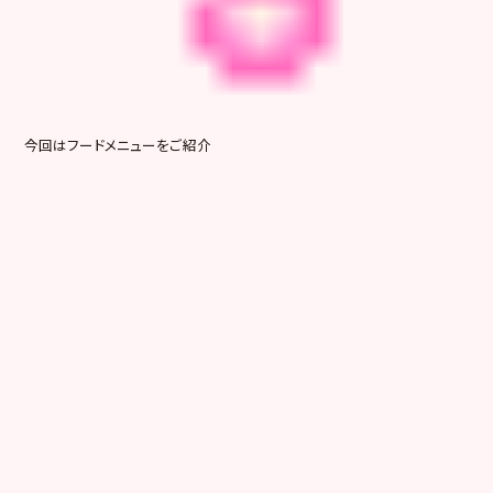
今回はフードメニューをご紹介