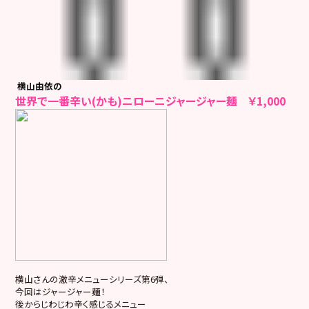
横山由依の
世界で一番辛い(かも)ニローニジャージャー麺 ￥1,000
横山さんの激辛メニューシリーズ第6弾、
今回はジャージャー麺！
後からじわじわ辛く感じるメニュー