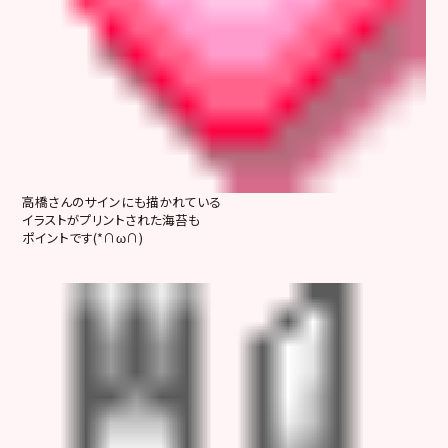
高橋さんのサインにも描かれている
イラストがプリントされた海苔も
ポイントです(*∩ω∩)