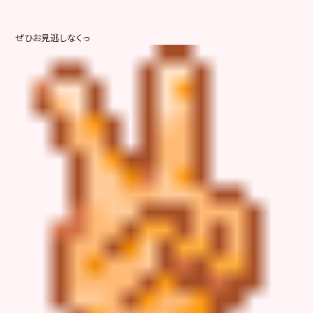
ぜひお見逃しなくっ