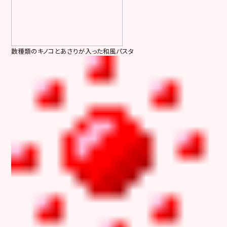
数種類のキノコとあさりが入った和風パスタ