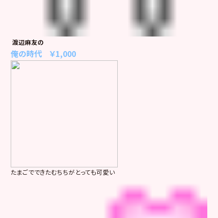
渡辺麻友の
俺の時代 ￥1,000
たまごでできたむちちがとっても可愛い