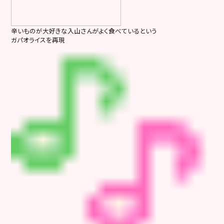
辛いものが大好きな入山さんがよく食べているという
ガパオライスを再現