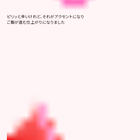
ピリッと辛いけれど、それがアクセントになり
ご飯が進む仕上がりになりました