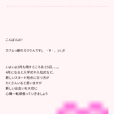
こんばんは！
カフェっ娘のえりりんです
(。・∀・。)☆彡
いよいよ3月も残すところあと5日、、、。
4月になると入学式や入社式など、
新しいスタート地点に立つ方が
たくさんいると思いますが
新しい出会いを大切に
心機一転頑張っていきましょう