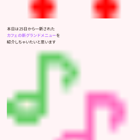
本日は25日から一新された
カフェの新グランドメニュー
を
紹介しちゃいたいと思います