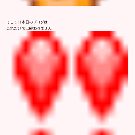
そして！！本日のブログは
これだけでは終わりません