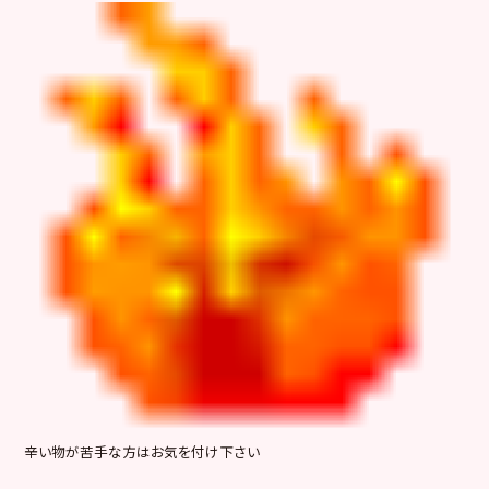
辛い物が苦手な方はお気を付け下さい