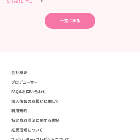
SHARE ME !
一覧に戻る
会社概要
プロデューサー
FAQ&お問い合わせ
個人情報の取扱いに関して
利用規約
特定商取引法に関する表記
推奨環境について
ファンレター・プレゼントについて