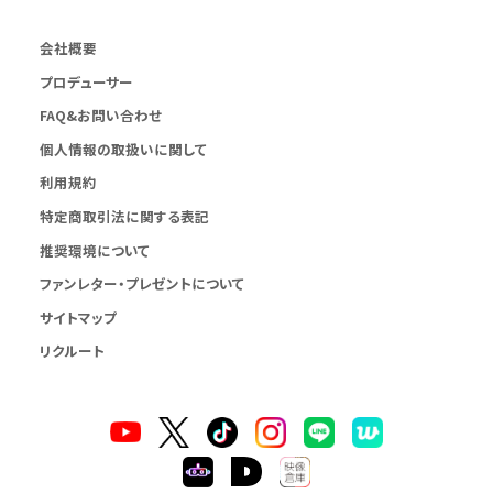
会社概要
プロデューサー
FAQ&お問い合わせ
個人情報の取扱いに関して
利用規約
特定商取引法に関する表記
推奨環境について
ファンレター・プレゼントについて
サイトマップ
リクルート