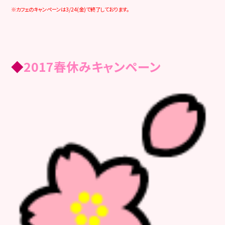
※カフェのキャンペーンは3/24(金)
で終了しております。
◆
2017春休みキャンペーン