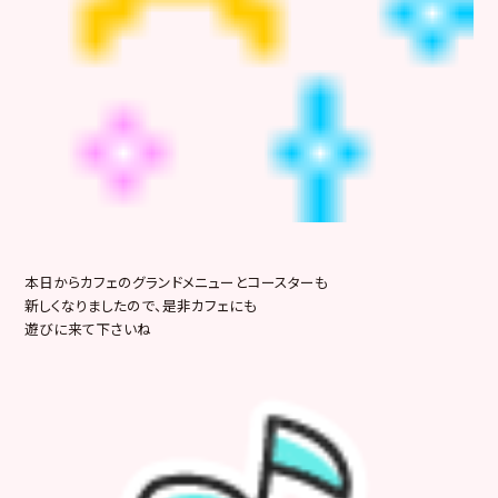
本日からカフェのグランドメニューとコースターも
新しくなりましたので、是非カフェにも
遊びに来て下さいね