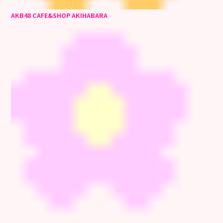
AKB48 CAFE&SHOP AKIHABARA