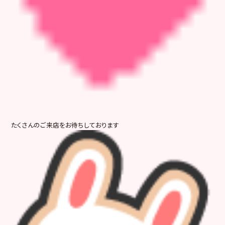
たくさんのご来店をお待ちしております