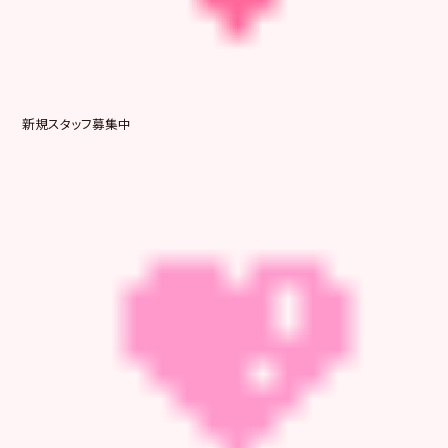
新規スタッフ募集中