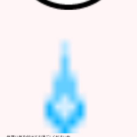
体調に気を付けてお過ごしくださいね