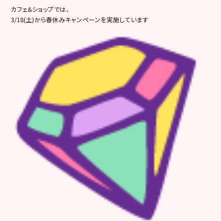
カフェ&ショップでは、
3/18(土)から春休みキャンペーンを実施しています