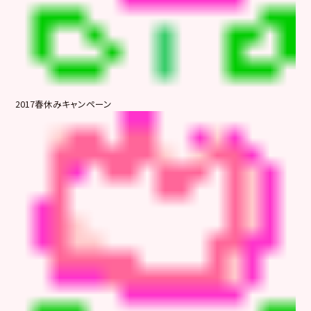
2017春休みキャンペーン