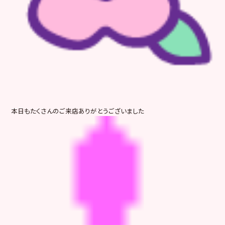
本日もたくさんのご来店ありがとうございました