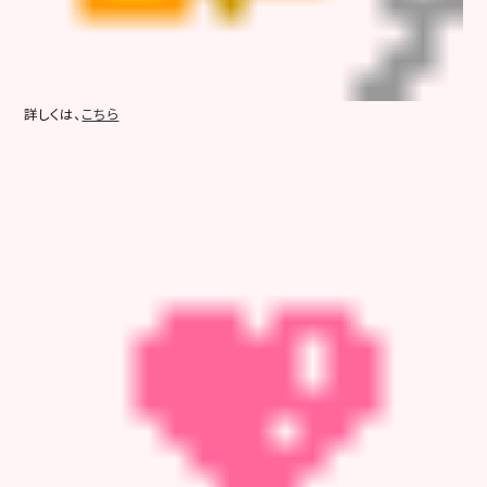
詳しくは、
こちら