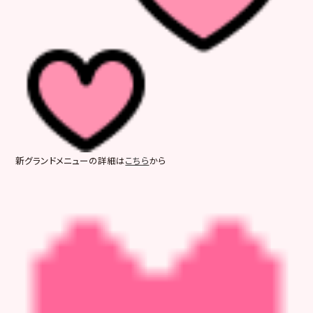
新グランドメニューの詳細は
こちら
から