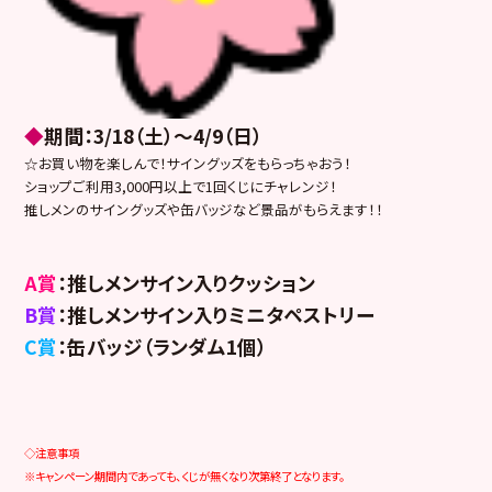
◆
期間：3/18（土）～4/9（日）
☆お買い物を楽しんで！サイングッズをもらっちゃおう！
ショップご利用3,000円以上で1回くじにチャレンジ！
推しメンのサイングッズや缶バッジなど景品がもらえます！！
A賞
：推しメンサイン入りクッション
B賞
：推しメンサイン入りミニタペストリー
C賞
：缶バッジ（ランダム1個）
◇注意事項
※キャンペーン期間内であっても、くじが無くなり次第終了となります。