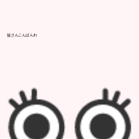
皆さんこんばんわ