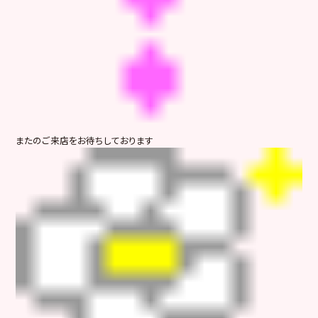
またのご来店をお待ちしております