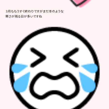
３月ももうすぐ終わりですがまだ冬のような
寒さが残る日が多いですね