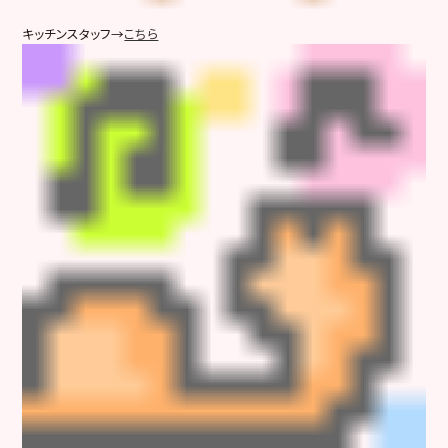
キッチンスタッフ→
こちら