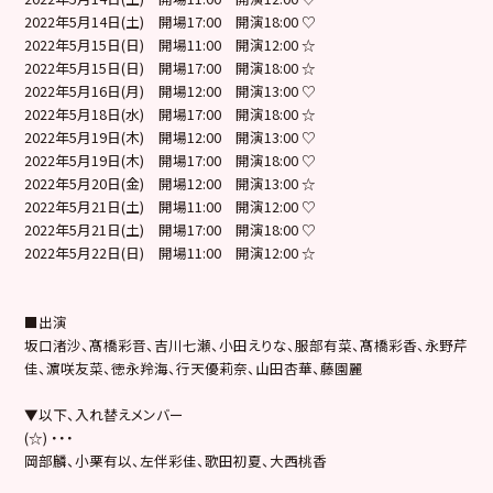
2022年5月14日(土) 開場17:00 開演18:00 ♡
2022年5月15日(日) 開場11:00 開演12:00 ☆
2022年5月15日(日) 開場17:00 開演18:00 ☆
2022年5月16日(月) 開場12:00 開演13:00 ♡
2022年5月18日(水) 開場17:00 開演18:00 ☆
2022年5月19日(木) 開場12:00 開演13:00 ♡
2022年5月19日(木) 開場17:00 開演18:00 ♡
2022年5月20日(金) 開場12:00 開演13:00 ☆
2022年5月21日(土) 開場11:00 開演12:00 ♡
2022年5月21日(土) 開場17:00 開演18:00 ♡
2022年5月22日(日) 開場11:00 開演12:00 ☆
■出演
坂口渚沙、髙橋彩音、吉川七瀬、小田えりな、服部有菜、髙橋彩香、永野芹
佳、濵咲友菜、徳永羚海、行天優莉奈、山田杏華、藤園麗
▼以下、入れ替えメンバー
(☆) ・・・
岡部麟、小栗有以、左伴彩佳、歌田初夏、大西桃香