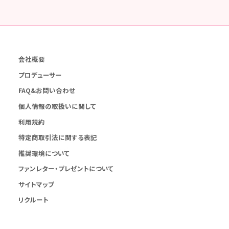
会社概要
プロデューサー
FAQ&お問い合わせ
個人情報の取扱いに関して
利用規約
特定商取引法に関する表記
推奨環境について
ファンレター・プレゼントについて
サイトマップ
リクルート