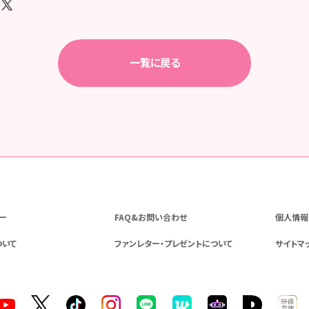
一覧に戻る
ー
FAQ&お問い合わせ
個人情報
ついて
ファンレター・プレゼントについて
サイトマ