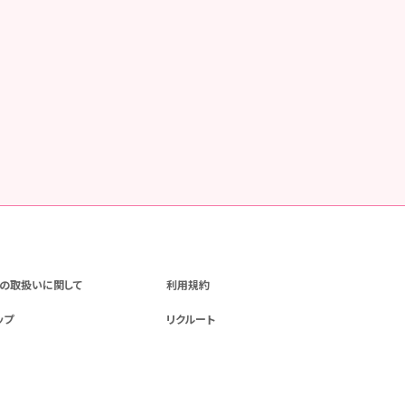
の取扱いに関して
利用規約
ップ
リクルート