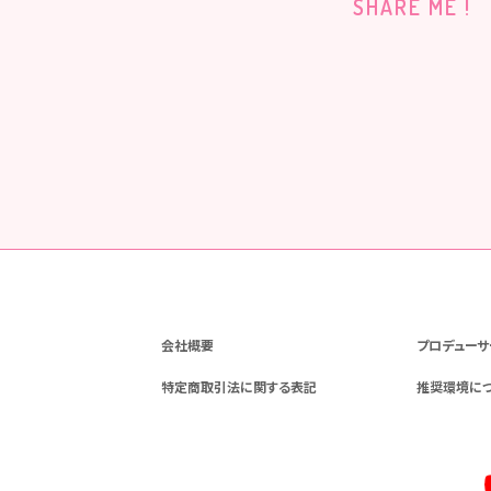
SHARE ME !
会社概要
プロデューサ
特定商取引法に関する表記
推奨環境に