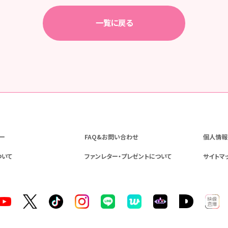
一覧に戻る
ー
FAQ&お問い合わせ
個人情報
ついて
ファンレター・プレゼントについて
サイトマ