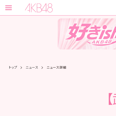
トップ
ニュース
ニュース詳細
【