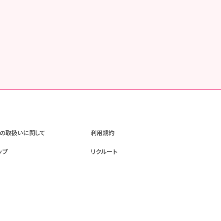
の取扱いに関して
利用規約
ップ
リクルート