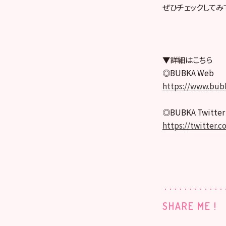
ぜひチェックしてみ
▼詳細はこちら
◎BUBKA Web
https://www.bu
◎BUBKA Twitter
https://twitter
SHARE ME !