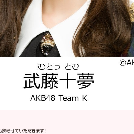
飾らせていただきます！