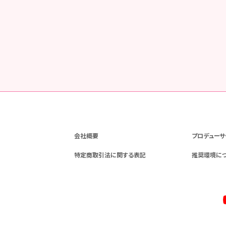
会社概要
プロデューサ
特定商取引法に関する表記
推奨環境に