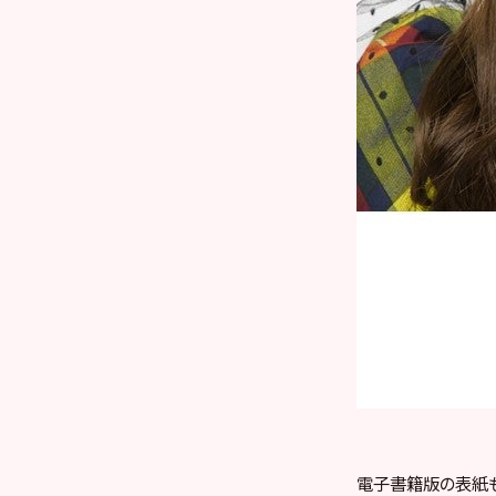
電子書籍版の表紙も