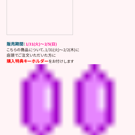
販売期間
：
1/31(火)～2/5(日)
こちらの商品について、1/31(火)～2/2(木)に
店頭でご注文いただいた方に
購入特典キーホルダー
をお付けします