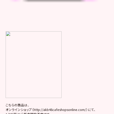
こちらの商品は、
オンラインショップ（http://akb48cafeshopsonline.com/）にて、