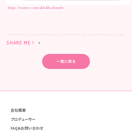
https://twitter.com/akb48cafenmb
SHARE ME !
一覧に戻る
会社概要
プロデューサー
FAQ&お問い合わせ