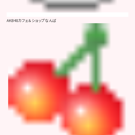
AKB48カフェ＆ショップなんば