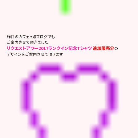
昨日のカフェっ娘ブログでも
ご案内させて頂きました
リクエストアワー2017ランクイン記念Tシャツ
追加販売分
の
デザインをご案内させて頂きます