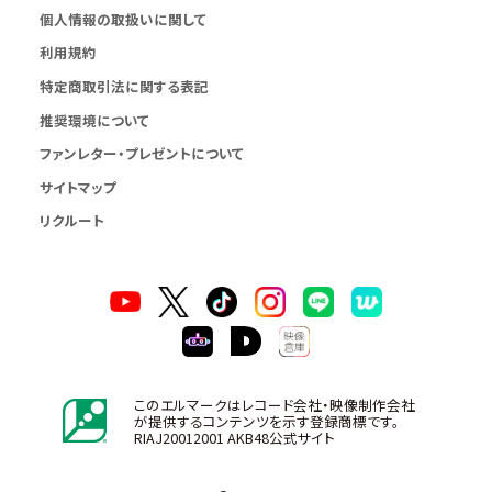
個人情報の取扱いに関して
利用規約
特定商取引法に関する表記
推奨環境について
ファンレター・プレゼントについて
サイトマップ
リクルート
このエルマークはレコード会社・映像制作会社
が提供するコンテンツを示す登録商標です。
RIAJ20012001 AKB48公式サイト