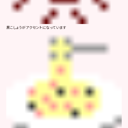
黒こしょうがアクセントになっています