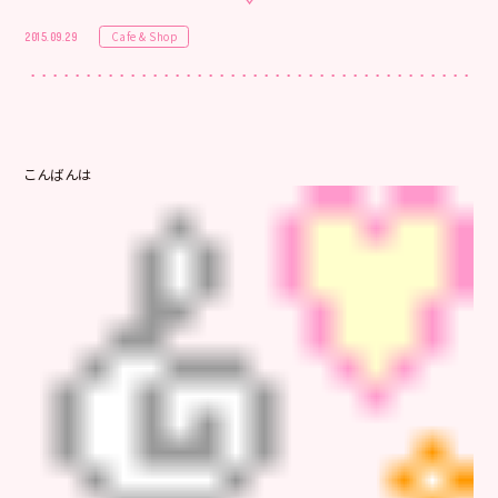
Cafe & Shop
2015.09.29
こんばんは