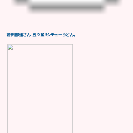
若田部遥さん 五ツ星!!シチューうどん。