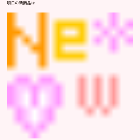
明日の新商品は