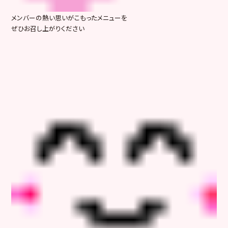
メンバーの熱い思いがこもったメニューを
ぜひお召し上がりください