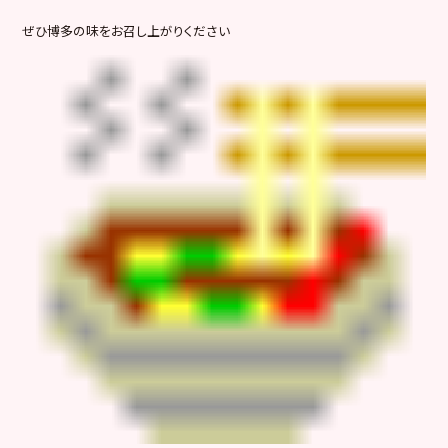
ぜひ博多の味をお召し上がりください