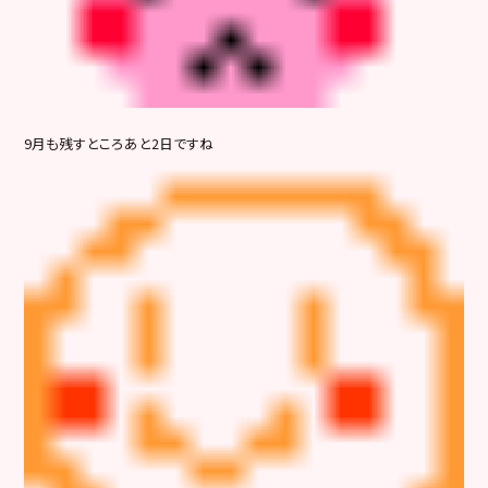
9月も残すところあと2日ですね