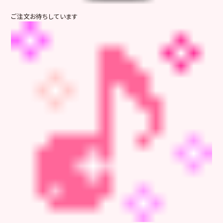
ご注文お待ちしています