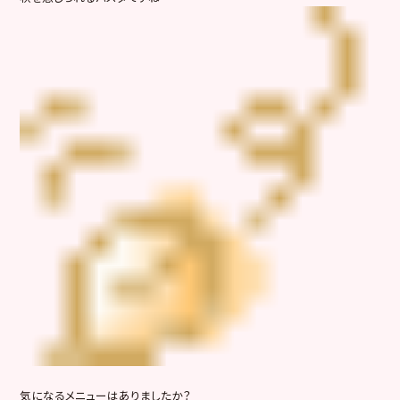
気になるメニューはありましたか？