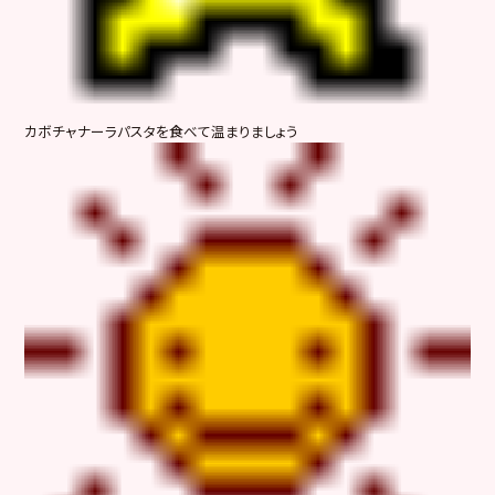
カボチャナーラパスタを食べて温まりましょう