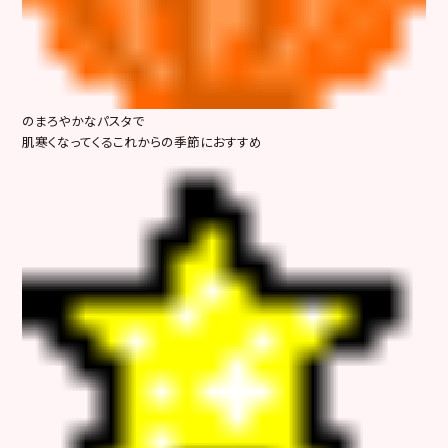
のまろやかなパスタで
肌寒くなってくるこれからの季節におすすめ