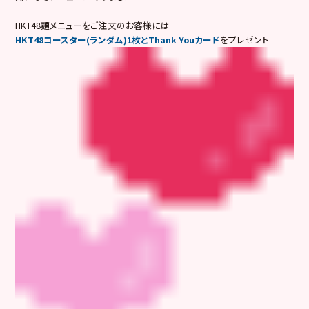
HKT48麺メニューをご注文のお客様には
HKT48コースター(ランダム)1枚とThank Youカード
をプレゼント