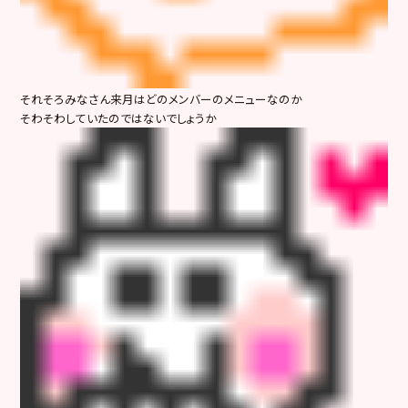
それそろみなさん来月はどのメンバーのメニューなのか
そわそわしていたのではないでしょうか