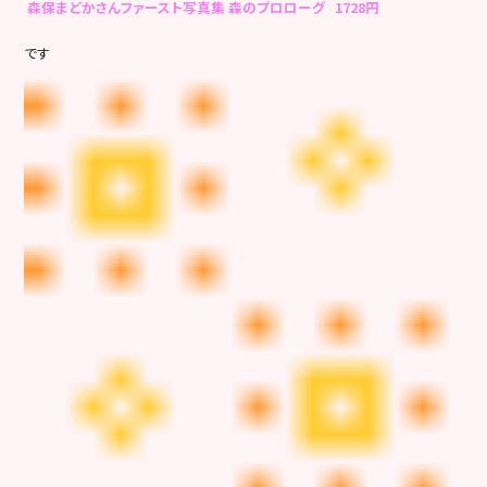
森保まどかさんファースト写真集 森のプロローグ 1728円
です