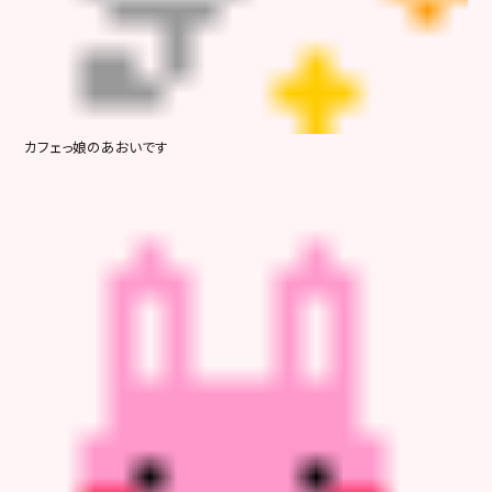
カフェっ娘のあおいです