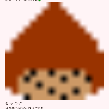
をトッピング
秋を感じられるパスタですね