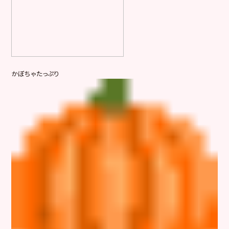
かぼちゃたっぷり