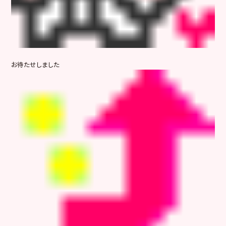
お待たせしました