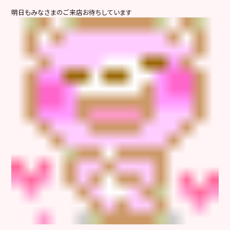
明日もみなさまのご来店お待ちしています