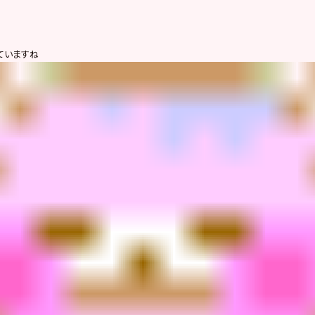
ていますね