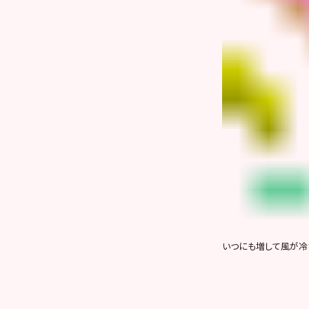
いつにも増して風が冷