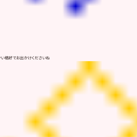
い格好でお出かけくださいね