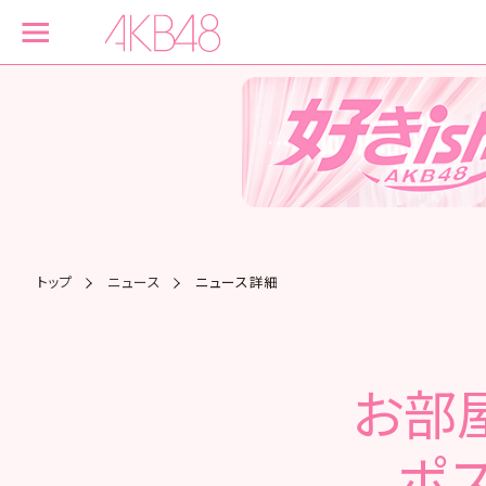
トップ
ニュース
ニュース詳細
お部
ポス