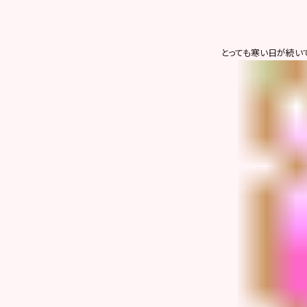
とっても寒い日が続い